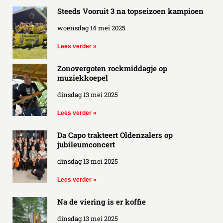
Steeds Vooruit 3 na topseizoen kampioen
woensdag 14 mei 2025
Lees verder »
Zonovergoten rockmiddagje op
muziekkoepel
dinsdag 13 mei 2025
Lees verder »
Da Capo trakteert Oldenzalers op
jubileumconcert
dinsdag 13 mei 2025
Lees verder »
Na de viering is er koffie
dinsdag 13 mei 2025