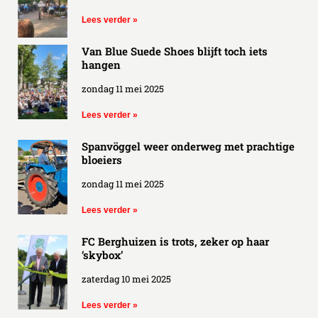
Lees verder »
Van Blue Suede Shoes blijft toch iets
hangen
zondag 11 mei 2025
Lees verder »
Spanvöggel weer onderweg met prachtige
bloeiers
zondag 11 mei 2025
Lees verder »
FC Berghuizen is trots, zeker op haar
‘skybox’
zaterdag 10 mei 2025
Lees verder »