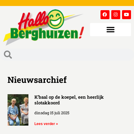
Nieuwsarchief
K’baal op de koepel, een heerlijk
slotakkoord
dinsdag 15 juli 2025
Lees verder »