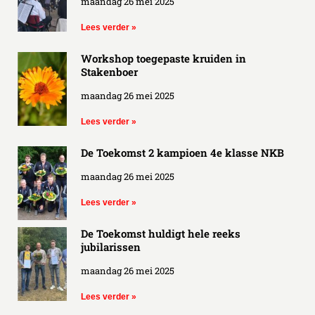
maandag 26 mei 2025
Lees verder »
Workshop toegepaste kruiden in
Stakenboer
maandag 26 mei 2025
Lees verder »
De Toekomst 2 kampioen 4e klasse NKB
maandag 26 mei 2025
Lees verder »
De Toekomst huldigt hele reeks
jubilarissen
maandag 26 mei 2025
Lees verder »