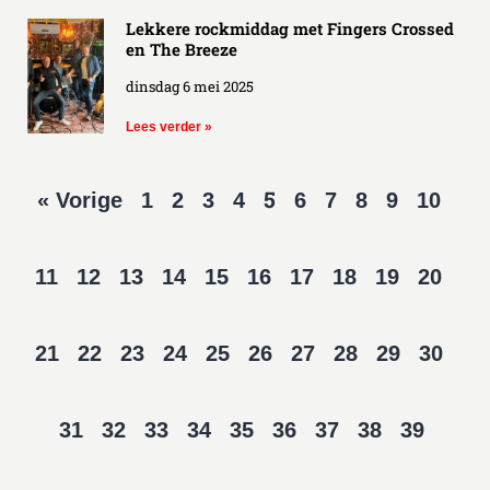
Lekkere rockmiddag met Fingers Crossed
en The Breeze
dinsdag 6 mei 2025
Lees verder »
5
« Vorige
1
2
3
4
6
7
8
9
10
11
12
13
14
15
16
17
18
19
20
21
22
23
24
25
26
27
28
29
30
31
32
33
34
35
36
37
38
39