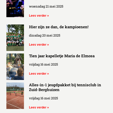
woensdag 21 mei 2025
Lees verder »
Hier zijn ze dan, de kampioenen!
dinsdag 20 mei 2025
Lees verder »
Tien jaar kapelletje Maria de Elmosa
vrijdag 16 mei 2025
Lees verder »
Alles-in-1 jeugdpakket bij tennisclub in
Zuid-Berghuizen
vrijdag 16 mei 2025
Lees verder »