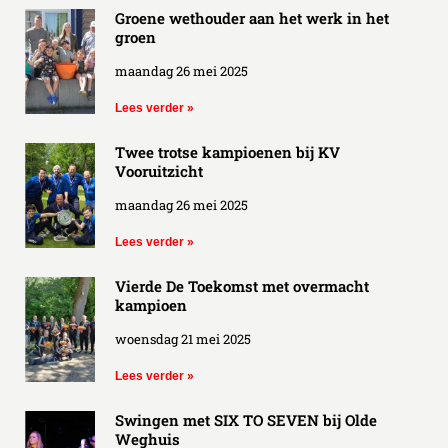
Groene wethouder aan het werk in het
groen
maandag 26 mei 2025
Lees verder »
Twee trotse kampioenen bij KV
Vooruitzicht
maandag 26 mei 2025
Lees verder »
Vierde De Toekomst met overmacht
kampioen
woensdag 21 mei 2025
Lees verder »
Swingen met SIX TO SEVEN bij Olde
Weghuis