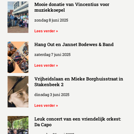
Mooie donatie van Vincentius voor
muziekkoepel
zondag 8 juni 2025
Lees verder »
Hang Out en Jannet Bodewes & Band
zaterdag 7 juni 2025
Lees verder »
Vrijheidslaan en Mieke Borghuisstraat in
Stakenbeek 2
dinsdag 3 juni 2025
Lees verder »
Leuk concert van een vriendelijk orkest:
Da Capo