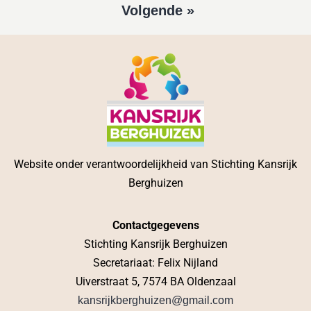
Volgende »
Website onder verantwoordelijkheid van Stichting Kansrijk
Berghuizen
Contactgegevens
Stichting Kansrijk Berghuizen
Secretariaat: Felix Nijland
Uiverstraat 5, 7574 BA Oldenzaal
kansrijkberghuizen@gmail.com