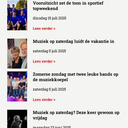
Vooruitzicht zet de toon in sportief
topweekend
dinsdag 15 juli 2025
Lees verder »
Muziek op zaterdag luidt de vakantie in
zaterdag 5 juli 2025
Lees verder »
Zomerse zondag met twee leuke bands op
de muziekkoepel
zaterdag 5 juli 2025
Lees verder »
Muziek op zaterdag? Deze keer gewoon op
vrijdag
maandag 23 juni 2025