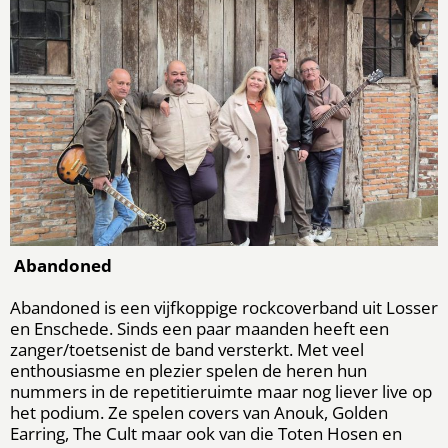
Abandoned
Abandoned is een vijfkoppige rockcoverband uit Losser
en Enschede. Sinds een paar maanden heeft een
zanger/toetsenist de band versterkt. Met veel
enthousiasme en plezier spelen de heren hun
nummers in de repetitieruimte maar nog liever live op
het podium. Ze spelen covers van Anouk, Golden
Earring, The Cult maar ook van die Toten Hosen en