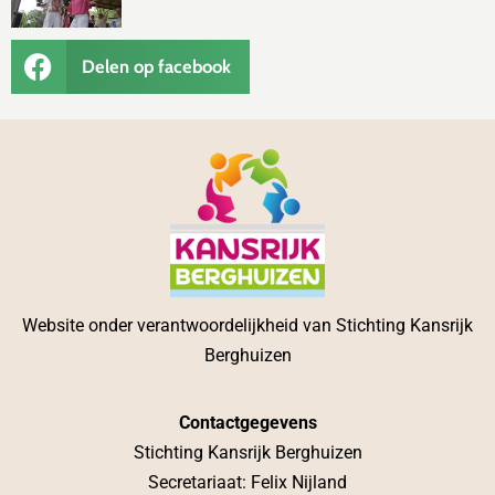
Delen op facebook
Website onder verantwoordelijkheid van Stichting Kansrijk
Berghuizen
Contactgegevens
Stichting Kansrijk Berghuizen
Secretariaat: Felix Nijland