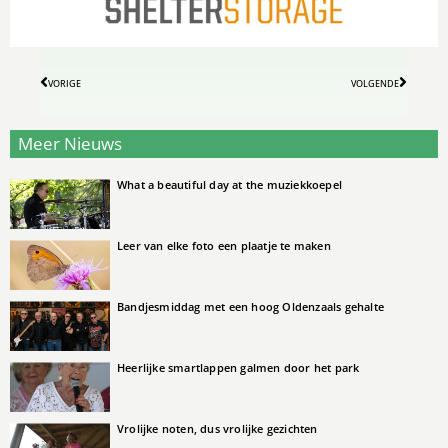
VORIGE
VOLGENDE
Meer Nieuws
What a beautiful day at the muziekkoepel
Leer van elke foto een plaatje te maken
Bandjesmiddag met een hoog Oldenzaals gehalte
Heerlijke smartlappen galmen door het park
Vrolijke noten, dus vrolijke gezichten