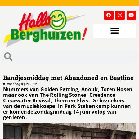
Bandjesmiddag met Abandoned en Beatline
maandag 8 juni 2026
Nummers van Golden Earring, Anouk, Toten Hosen
maar ook van The Rolling Stones, Creedence
Clearwater Revival, Them en Elvis. De bezoekers
van de muziekkoepel in Park Stakenkamp kunnen
er komende zondagmiddag 14 juni volop van
genieten.