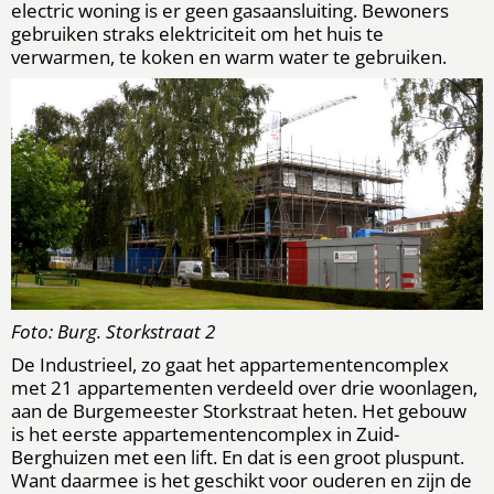
electric woning is er geen gasaansluiting. Bewoners
gebruiken straks elektriciteit om het huis te
verwarmen, te koken en warm water te gebruiken.
Foto: Burg. Storkstraat 2
De Industrieel, zo gaat het appartementencomplex
met 21 appartementen verdeeld over drie woonlagen,
aan de Burgemeester Storkstraat heten. Het gebouw
is het eerste appartementencomplex in Zuid-
Berghuizen met een lift. En dat is een groot pluspunt.
Want daarmee is het geschikt voor ouderen en zijn de