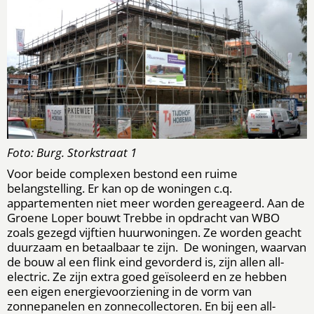
Foto: Burg. Storkstraat 1
Voor beide complexen bestond een ruime
belangstelling. Er kan op de woningen c.q.
appartementen niet meer worden gereageerd. Aan de
Groene Loper bouwt Trebbe in opdracht van WBO
zoals gezegd vijftien huurwoningen. Ze worden geacht
duurzaam en betaalbaar te zijn. De woningen, waarvan
de bouw al een flink eind gevorderd is, zijn allen all-
electric. Ze zijn extra goed geïsoleerd en ze hebben
een eigen energievoorziening in de vorm van
zonnepanelen en zonnecollectoren. En bij een all-