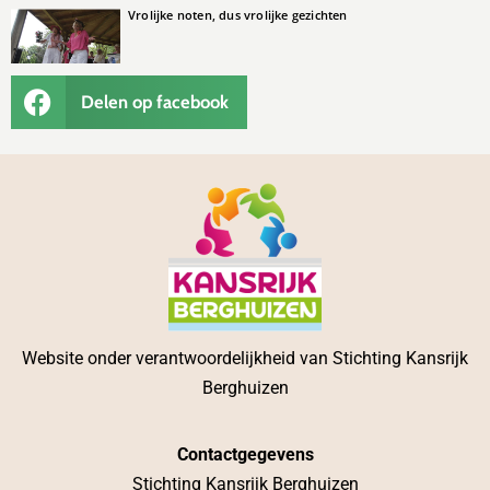
Vrolijke noten, dus vrolijke gezichten
Delen op facebook
Website onder verantwoordelijkheid van Stichting Kansrijk
Berghuizen
Contactgegevens
Stichting Kansrijk Berghuizen