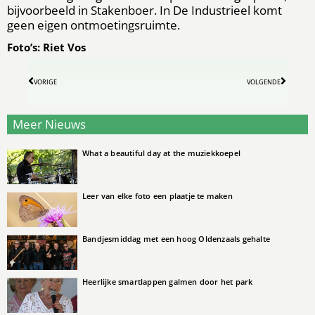
bijvoorbeeld in Stakenboer. In De Industrieel komt
geen eigen ontmoetingsruimte.
Foto’s: Riet Vos
VORIGE
VOLGENDE
Meer Nieuws
What a beautiful day at the muziekkoepel
Leer van elke foto een plaatje te maken
Bandjesmiddag met een hoog Oldenzaals gehalte
Heerlijke smartlappen galmen door het park