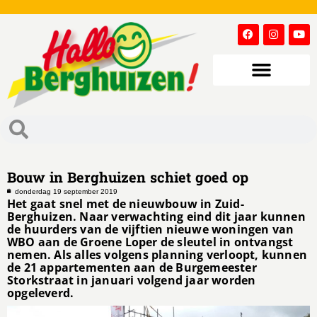
Bouw in Berghuizen schiet goed op
donderdag 19 september 2019
Het gaat snel met de nieuwbouw in Zuid-
Berghuizen. Naar verwachting eind dit jaar kunnen
de huurders van de vijftien nieuwe woningen van
WBO aan de Groene Loper de sleutel in ontvangst
nemen. Als alles volgens planning verloopt, kunnen
de 21 appartementen aan de Burgemeester
Storkstraat in januari volgend jaar worden
opgeleverd.