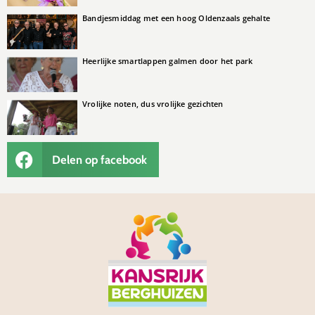
Bandjesmiddag met een hoog Oldenzaals gehalte
Heerlijke smartlappen galmen door het park
Vrolijke noten, dus vrolijke gezichten
Delen op facebook