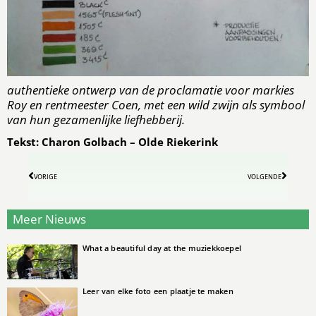
authentieke ontwerp van de proclamatie voor markies
Roy en rentmeester Coen, met een wild zwijn als symbool
van hun gezamenlijke liefhebberij.
Tekst: Charon Golbach – Olde Riekerink
VORIGE
VOLGENDE
Meer Nieuws
What a beautiful day at the muziekkoepel
Leer van elke foto een plaatje te maken