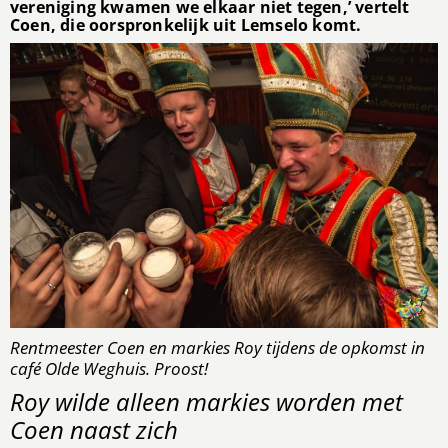
vereniging kwamen we elkaar niet tegen,’ vertelt
Coen, die oorspronkelijk uit Lemselo komt.
Rentmeester Coen en markies Roy tijdens de opkomst in
café Olde Weghuis. Proost!
Roy wilde alleen markies worden met
Coen naast zich