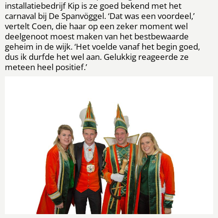
installatiebedrijf Kip is ze goed bekend met het
carnaval bij De Spanvöggel. ‘Dat was een voordeel,’
vertelt Coen, die haar op een zeker moment wel
deelgenoot moest maken van het bestbewaarde
geheim in de wijk. ‘Het voelde vanaf het begin goed,
dus ik durfde het wel aan. Gelukkig reageerde ze
meteen heel positief.’