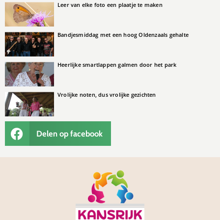
Leer van elke foto een plaatje te maken
Bandjesmiddag met een hoog Oldenzaals gehalte
Heerlijke smartlappen galmen door het park
Vrolijke noten, dus vrolijke gezichten
Delen op facebook