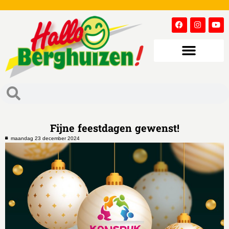
Fijne feestdagen gewenst!
maandag 23 december 2024