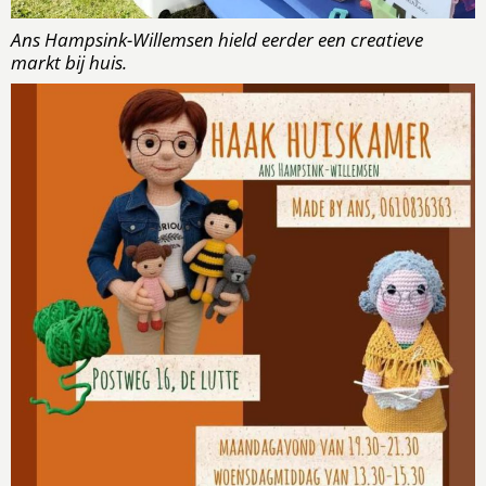
Ans Hampsink-Willemsen hield eerder een creatieve
markt bij huis.