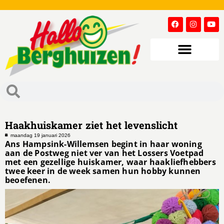
Haakhuiskamer ziet het levenslicht
maandag 19 januari 2026
Ans Hampsink-Willemsen begint in haar woning
aan de Postweg niet ver van het Lossers Voetpad
met een gezellige huiskamer, waar haakliefhebbers
twee keer in de week samen hun hobby kunnen
beoefenen.