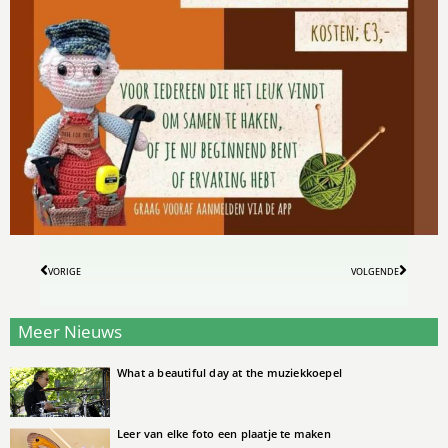
VORIGE
VOLGENDE
Meer Nieuws
What a beautiful day at the muziekkoepel
Leer van elke foto een plaatje te maken