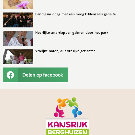
Bandjesmiddag met een hoog Oldenzaals gehalte
Heerlijke smartlappen galmen door het park
Vrolijke noten, dus vrolijke gezichten
Delen op facebook