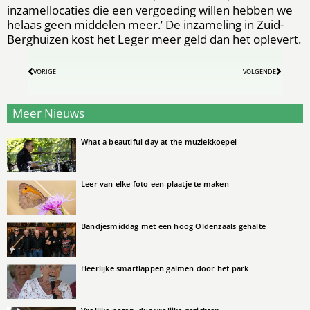
inzamellocaties die een vergoeding willen hebben we
helaas geen middelen meer.’ De inzameling in Zuid-
Berghuizen kost het Leger meer geld dan het oplevert.
VORIGE
VOLGENDE
Meer Nieuws
What a beautiful day at the muziekkoepel
Leer van elke foto een plaatje te maken
Bandjesmiddag met een hoog Oldenzaals gehalte
Heerlijke smartlappen galmen door het park