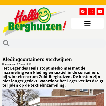
Kledingcontainers verdwijnen
woensdag 17 april 2019
Het Leger des Heils stopt medio mei met de
inzameling van kleding en textiel in de containers
bij winkelcentrum Zuid-Berghuizen. De kosten zijn
niet langer gedekt, waardoor het Leger verlies dreigt
te lijden op de textielinzameling.