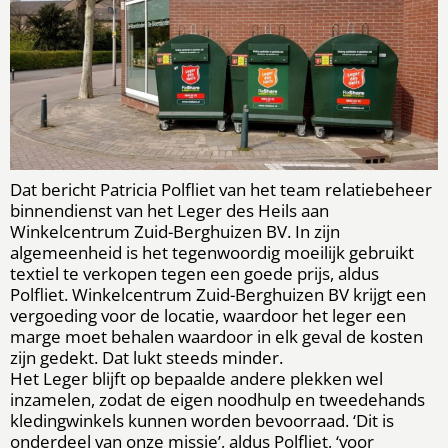
Dat bericht Patricia Polfliet van het team relatiebeheer
binnendienst van het Leger des Heils aan
Winkelcentrum Zuid-Berghuizen BV. In zijn
algemeenheid is het tegenwoordig moeilijk gebruikt
textiel te verkopen tegen een goede prijs, aldus
Polfliet. Winkelcentrum Zuid-Berghuizen BV krijgt een
vergoeding voor de locatie, waardoor het leger een
marge moet behalen waardoor in elk geval de kosten
zijn gedekt. Dat lukt steeds minder.
Het Leger blijft op bepaalde andere plekken wel
inzamelen, zodat de eigen noodhulp en tweedehands
kledingwinkels kunnen worden bevoorraad. ‘Dit is
onderdeel van onze missie’, aldus Polfliet, ‘voor