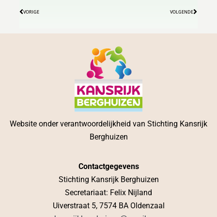
VORIGE
VOLGENDE
Website onder verantwoordelijkheid van Stichting Kansrijk
Berghuizen
Contactgegevens
Stichting Kansrijk Berghuizen
Secretariaat: Felix Nijland
Uiverstraat 5, 7574 BA Oldenzaal