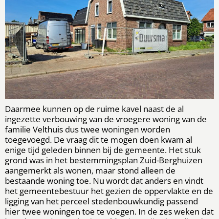
Daarmee kunnen op de ruime kavel naast de al
ingezette verbouwing van de vroegere woning van de
familie Velthuis dus twee woningen worden
toegevoegd. De vraag dit te mogen doen kwam al
enige tijd geleden binnen bij de gemeente. Het stuk
grond was in het bestemmingsplan Zuid-Berghuizen
aangemerkt als wonen, maar stond alleen de
bestaande woning toe. Nu wordt dat anders en vindt
het gemeentebestuur het gezien de oppervlakte en de
ligging van het perceel stedenbouwkundig passend
hier twee woningen toe te voegen. In de zes weken dat