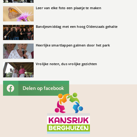
Leer van elke foto een plaatje te maken
Bandjesmiddag met een hoog Oldenzaals gehalte
Heerlijke smartlappen galmen door het park
Vrolijke noten, dus vrolijke gezichten
Delen op facebook