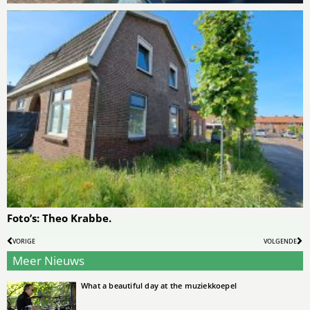
Foto’s: Theo Krabbe.
VORIGE
VOLGENDE
Meer Nieuws
What a beautiful day at the muziekkoepel