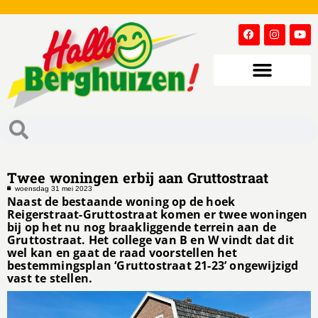
Twee woningen erbij aan Gruttostraat
woensdag 31 mei 2023
Naast de bestaande woning op de hoek
Reigerstraat-Gruttostraat komen er twee woningen
bij op het nu nog braakliggende terrein aan de
Gruttostraat. Het college van B en W vindt dat dit
wel kan en gaat de raad voorstellen het
bestemmingsplan ‘Gruttostraat 21-23’ ongewijzigd
vast te stellen.