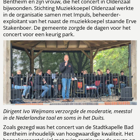
Bentheim en zijn vrouw, die het concert in Oldenzaal
bijwoonden. Stichting Muziekkoepel Oldenzaal werkte
in de organisatie samen met Impuls, beheerder-
exploitant van het naast de muziekkoepel staande Erve
Stakenboer. De gemeente zorgde de dagen voor het
concert voor een keurig park.
Dirigent Ivo Weijmans verzorgde de moderatie, meestal
in de Nederlandse taal en soms in het Duits.
Zoals gezegd was het concert van de Stadtkapelle Bad
Bentheim inhoudelijk van hoogwaardige kwaliteit. Het