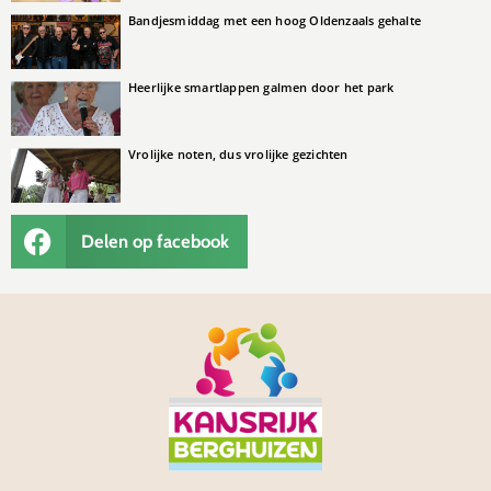
Bandjesmiddag met een hoog Oldenzaals gehalte
Heerlijke smartlappen galmen door het park
Vrolijke noten, dus vrolijke gezichten
Delen op facebook