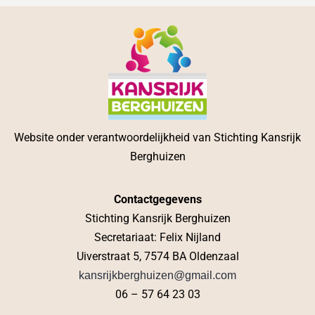
Website onder verantwoordelijkheid van Stichting Kansrijk
Berghuizen
Contactgegevens
Stichting Kansrijk Berghuizen
Secretariaat: Felix Nijland
Uiverstraat 5, 7574 BA Oldenzaal
kansrijkberghuizen@gmail.com
06 – 57 64 23 03