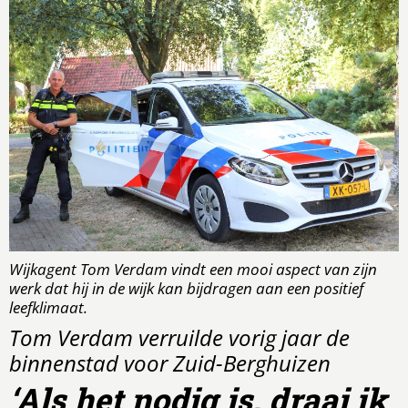
Wijkagent Tom Verdam vindt een mooi aspect van zijn
werk dat hij in de wijk kan bijdragen aan een positief
leefklimaat.
Tom Verdam verruilde vorig jaar de
binnenstad voor Zuid-Berghuizen
‘Als het nodig is, draai ik