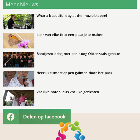
Meer Nieuws
What a beautiful day at the muziekkoepel
Leer van elke foto een plaatje te maken
Bandjesmiddag met een hoog Oldenzaals gehalte
Heerlijke smartlappen galmen door het park
Vrolijke noten, dus vrolijke gezichten
Delen op facebook