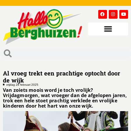
Al vroeg trekt een prachtige optocht door
de wijk
vrijdag 28 februari 2025
Van zoiets moois word je toch vrolijk?
Vrijdagmorgen, wat vroeger dan de afgelopen jaren,
trok een hele stoet prachtig verklede en vrolijke
kinderen door het hart van onze wijk.