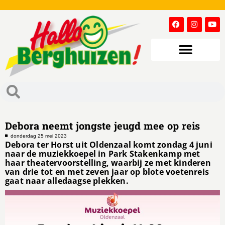
Debora neemt jongste jeugd mee op reis
donderdag 25 mei 2023
Debora ter Horst uit Oldenzaal komt zondag 4 juni
naar de muziekkoepel in Park Stakenkamp met
haar theatervoorstelling, waarbij ze met kinderen
van drie tot en met zeven jaar op blote voetenreis
gaat naar alledaagse plekken.