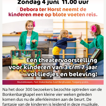
Na het door 300 bezoekers bezochte optreden van de
Bonkenbargkapel een kleine vier weken geleden
komen dus nu de allerkleinsten aan de beurt. De
fantasie van de kinderen is leidend in deze muzikale,