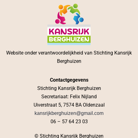
Website onder verantwoordelijkheid van Stichting Kansrijk
Berghuizen
Contactgegevens
Stichting Kansrijk Berghuizen
Secretariaat: Felix Nijland
Uiverstraat 5, 7574 BA Oldenzaal
kansrijkberghuizen@gmail.com
06 – 57 64 23 03
© Stichting Kansrijk Berghuizen