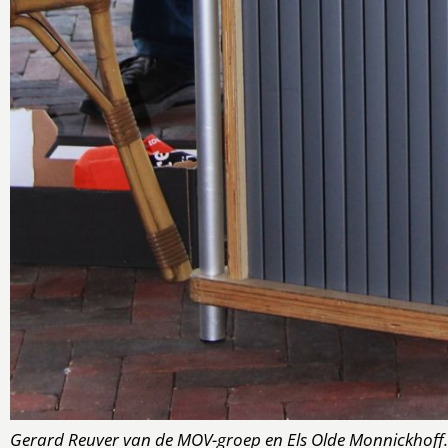
Gerard Reuver van de MOV-groep en Els Olde Monnickhoff.