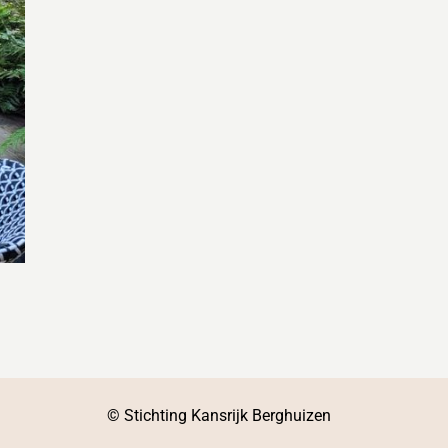
© Stichting Kansrijk Berghuizen