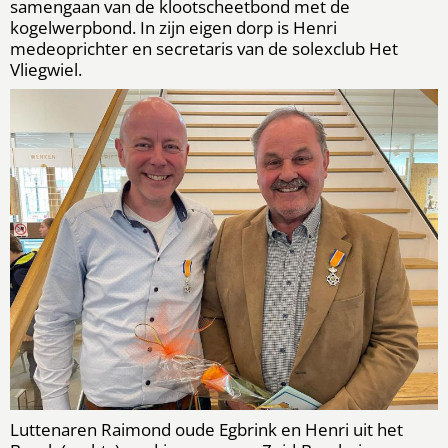
samengaan van de klootscheetbond met de
kogelwerpbond. In zijn eigen dorp is Henri
medeoprichter en secretaris van de solexclub Het
Vliegwiel.
Luttenaren Raimond oude Egbrink en Henri uit het