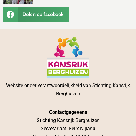
Delen op facebook
Website onder verantwoordelijkheid van Stichting Kansrijk
Berghuizen
Contactgegevens
Stichting Kansrijk Berghuizen
Secretariaat: Felix Nijland