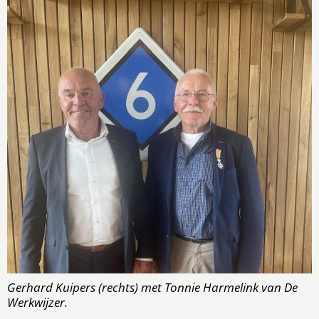
Gerhard Kuipers (rechts) met Tonnie Harmelink van De
Werkwijzer.