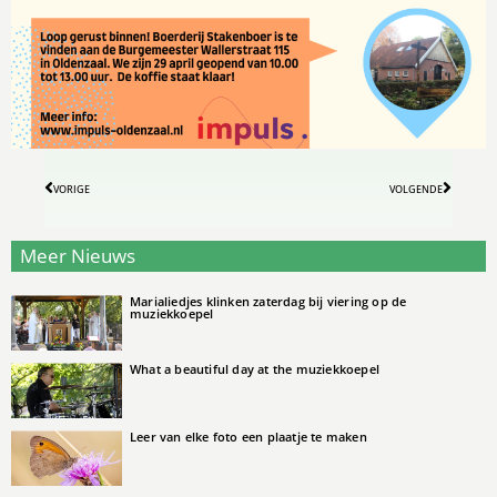
VORIGE
VOLGENDE
Meer Nieuws
Marialiedjes klinken zaterdag bij viering op de
muziekkoepel
What a beautiful day at the muziekkoepel
Leer van elke foto een plaatje te maken