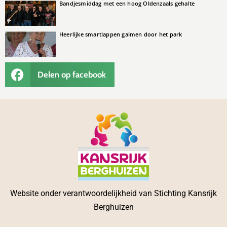
Bandjesmiddag met een hoog Oldenzaals gehalte
Heerlijke smartlappen galmen door het park
Delen op facebook
Website onder verantwoordelijkheid van Stichting Kansrijk
Berghuizen