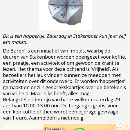
Dit is een happertje. Zaterdag in Stakenboer kun je er zelf
een maken.
De Buren’ is een initiatief van Impuls, waarbij de
deuren van Stakenboer worden opengezet voor koffie,
een praatje, een activiteit of om gewoon de krant te
lezen. Het thema voor deze ochtend is ‘Vrijheid’. Als
bezoekers het leuk vinden kunnen ze meedoen met
activiteiten over dit onderwerp. Er worden ‘happertjes’
gemaakt en er zijn gesprekskaartjes over de betekenis
van vrijheid. Maar niks hoeft, alles mag.
Belangstellenden zijn van harte welkom zaterdag 29
april van 10.00-13.00 uur. De toegang is gratis; voor
een kop koffie of thee wordt een bijdrage gevraagd
van 1 euro. Aanmelden is niet nodig.