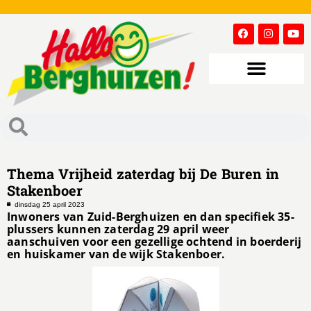
Thema Vrijheid zaterdag bij De Buren in
Stakenboer
dinsdag 25 april 2023
Inwoners van Zuid-Berghuizen en dan specifiek 35-
plussers kunnen zaterdag 29 april weer
aanschuiven voor een gezellige ochtend in boerderij
en huiskamer van de wijk Stakenboer.