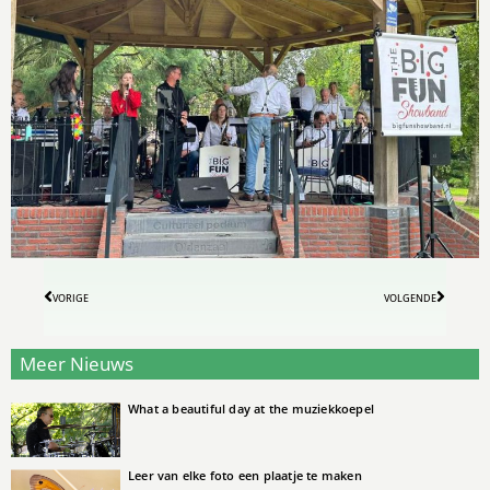
VORIGE
VOLGENDE
Meer Nieuws
What a beautiful day at the muziekkoepel
Leer van elke foto een plaatje te maken