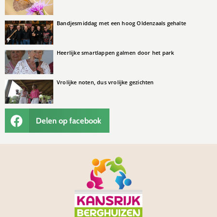
Bandjesmiddag met een hoog Oldenzaals gehalte
Heerlijke smartlappen galmen door het park
Vrolijke noten, dus vrolijke gezichten
Delen op facebook