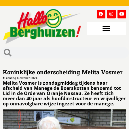
Koninklijke onderscheiding Melita Vosmer
zondag 6 oktober 2024
Melita Vosmer is zondagmiddag tijdens haar
afscheid van Manege de Boerskotten benoemd tot
Lid in de Orde van Oranje Nassau. Ze heeft zich
meer dan 40 jaar als hoofdinstructeur en vrijwilliger
op onnavolgbare wijze ingezet voor de manege.