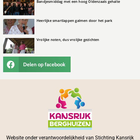
Bandjesmiddag met een hoog Oldenzaals gehalte
Heerlijke smartlappen galmen door het park
Vrolijke noten, dus vrolijke gezichten
Delen op facebook
Website onder verantwoordelijkheid van Stichting Kansrijk