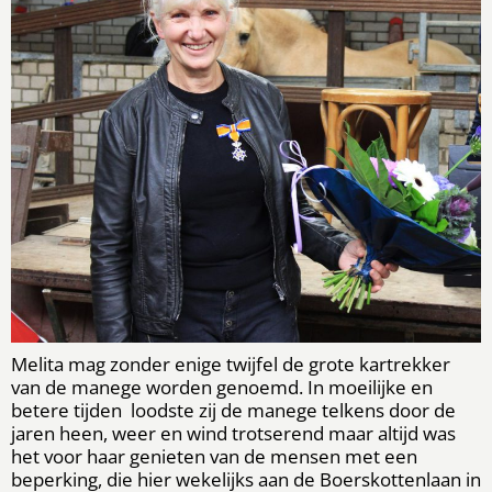
Melita mag zonder enige twijfel de grote kartrekker
van de manege worden genoemd. In moeilijke en
betere tijden loodste zij de manege telkens door de
jaren heen, weer en wind trotserend maar altijd was
het voor haar genieten van de mensen met een
beperking, die hier wekelijks aan de Boerskottenlaan in