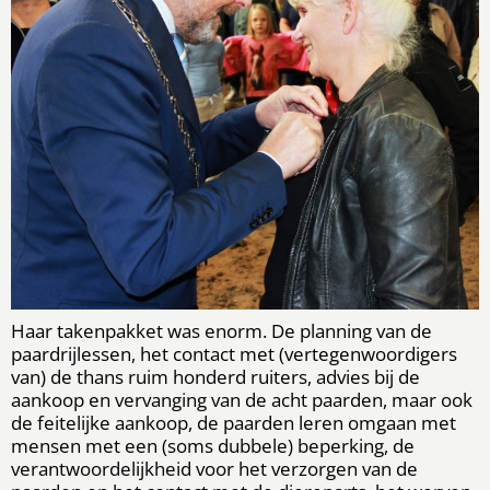
Haar takenpakket was enorm. De planning van de
paardrijlessen, het contact met (vertegenwoordigers
van) de thans ruim honderd ruiters, advies bij de
aankoop en vervanging van de acht paarden, maar ook
de feitelijke aankoop, de paarden leren omgaan met
mensen met een (soms dubbele) beperking, de
verantwoordelijkheid voor het verzorgen van de