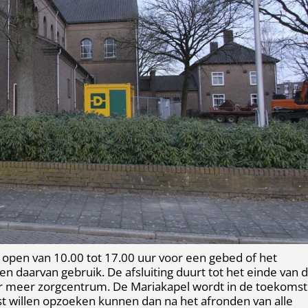
 open van 10.00 tot 17.00 uur voor een gebed of het
 daarvan gebruik. De afsluiting duurt tot het einde van 
er meer zorgcentrum. De Mariakapel wordt in de toekomst
t willen opzoeken kunnen dan na het afronden van alle