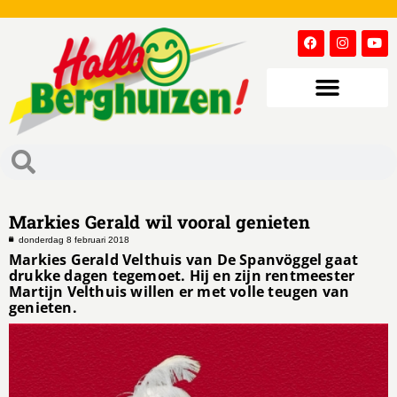
Markies Gerald wil vooral genieten
donderdag 8 februari 2018
Markies Gerald Velthuis van De Spanvöggel gaat
drukke dagen tegemoet. Hij en zijn rentmeester
Martijn Velthuis willen er met volle teugen van
genieten.