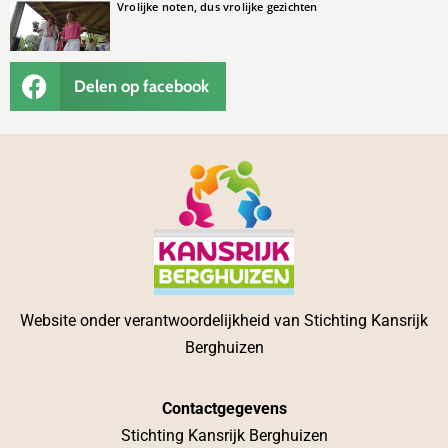
Vrolijke noten, dus vrolijke gezichten
Delen op facebook
Website onder verantwoordelijkheid van Stichting Kansrijk
Berghuizen
Contactgegevens
Stichting Kansrijk Berghuizen