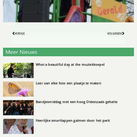
VORIGE
VOLGENDE
Meer Nieuws
What a beautiful day at the muziekkoepel
Leer van elke foto een plaatje te maken
Bandjesmiddag met een hoog Oldenzaals gehalte
Heerlijke smartlappen galmen door het park