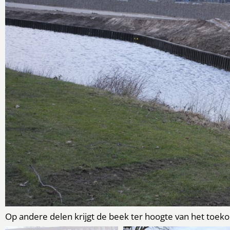
Op andere delen krijgt de beek ter hoogte van het toek