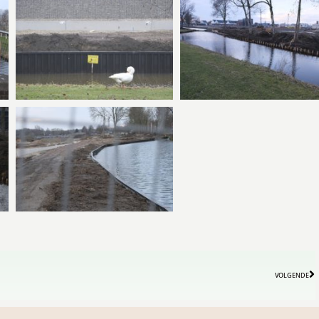
VOLGENDE