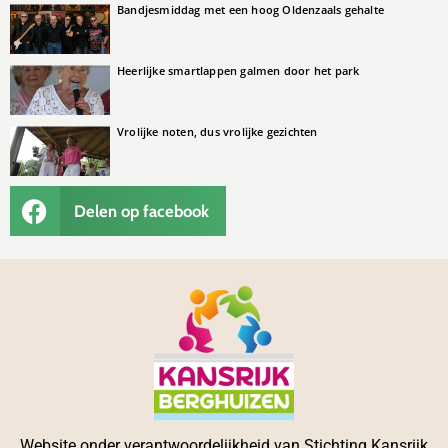
Bandjesmiddag met een hoog Oldenzaals gehalte
Heerlijke smartlappen galmen door het park
Vrolijke noten, dus vrolijke gezichten
Delen op facebook
Website onder verantwoordelijkheid van Stichting Kansrijk