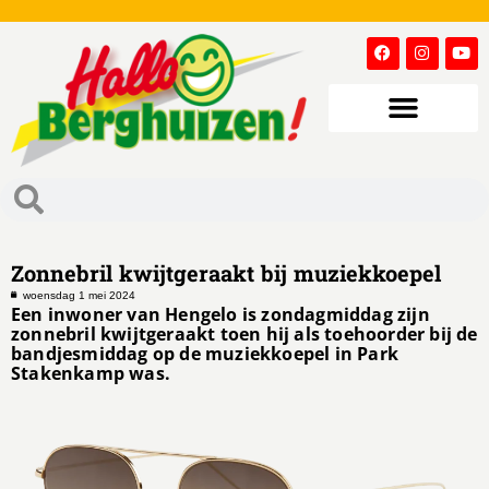
Zonnebril kwijtgeraakt bij muziekkoepel
woensdag 1 mei 2024
Een inwoner van Hengelo is zondagmiddag zijn
zonnebril kwijtgeraakt toen hij als toehoorder bij de
bandjesmiddag op de muziekkoepel in Park
Stakenkamp was.