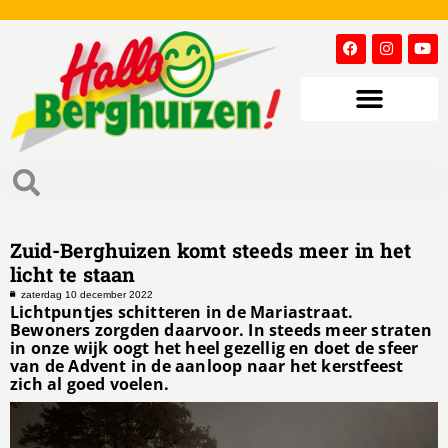
Zuid-Berghuizen komt steeds meer in het
licht te staan
zaterdag 10 december 2022
Lichtpuntjes schitteren in de Mariastraat.
Bewoners zorgden daarvoor. In steeds meer straten
in onze wijk oogt het heel gezellig en doet de sfeer
van de Advent in de aanloop naar het kerstfeest
zich al goed voelen.