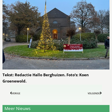
Tekst: Redactie Hallo Berghuizen. Foto’s: Koen
Groenewold.
VORIGE
VOLGENDE
Meer Nieuws