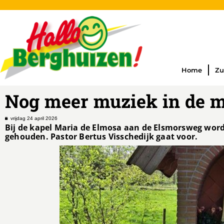
Home
Zu
Nog meer muziek in de m
vrijdag 24 april 2026
Bij de kapel Maria de Elmosa aan de Elsmorsweg wordt
gehouden. Pastor Bertus Visschedijk gaat voor.