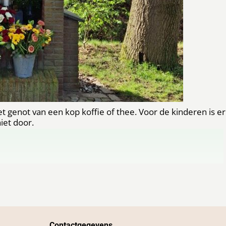
t genot van een kop koffie of thee. Voor de kinderen is er
iet door.
Contactgegevens