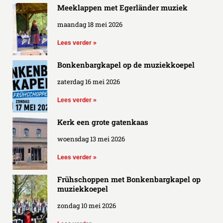
Meeklappen met Egerländer muziek
maandag 18 mei 2026
Lees verder »
Bonkenbargkapel op de muziekkoepel
zaterdag 16 mei 2026
Lees verder »
Kerk een grote gatenkaas
woensdag 13 mei 2026
Lees verder »
Frühschoppen met Bonkenbargkapel op
muziekkoepel
zondag 10 mei 2026