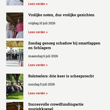
Lees verder »
Vrolijke noten, dus vrolijke gezichten
vrijdag 10 juli 2026
Lees verder »
Zondag genoeg schaduw bij smartlappen
en Schlagers
maandag 6 juli 2026
Lees verder »
Rolstoelers: drie keer is scheepsrecht
zondag 5 juli 2026
Lees verder »
Succesvolle crowdfundingactie
muziekkoepel