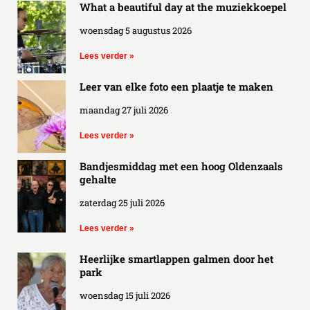
What a beautiful day at the muziekkoepel
woensdag 5 augustus 2026
Lees verder »
Leer van elke foto een plaatje te maken
maandag 27 juli 2026
Lees verder »
Bandjesmiddag met een hoog Oldenzaals
gehalte
zaterdag 25 juli 2026
Lees verder »
Heerlijke smartlappen galmen door het
park
woensdag 15 juli 2026