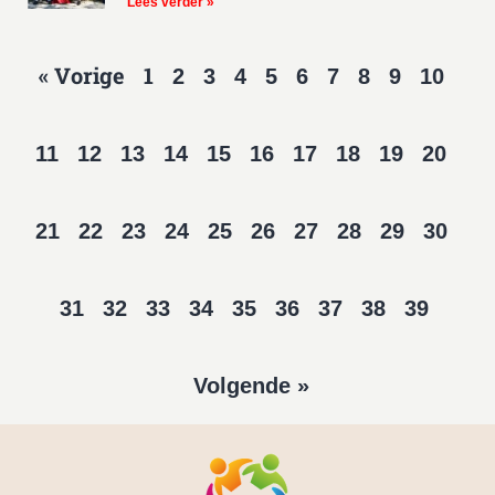
Lees verder »
« Vorige
1
2
3
4
5
6
7
8
9
10
11
12
13
14
15
16
17
18
19
20
21
22
23
24
25
26
27
28
29
30
31
32
33
34
35
36
37
38
39
Volgende »