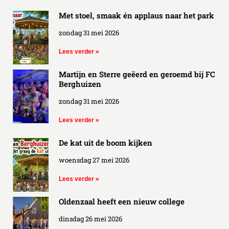
Met stoel, smaak én applaus naar het park
zondag 31 mei 2026
Lees verder »
Martijn en Sterre geëerd en geroemd bij FC
Berghuizen
zondag 31 mei 2026
Lees verder »
De kat uit de boom kijken
woensdag 27 mei 2026
Lees verder »
Oldenzaal heeft een nieuw college
dinsdag 26 mei 2026