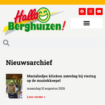
Nieuwsarchief
Marialiedjes klinken zaterdag bij viering
op de muziekkoepel
maandag 10 augustus 2026
Lees verder »