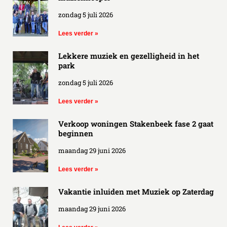
zondag 5 juli 2026
Lees verder »
Lekkere muziek en gezelligheid in het
park
zondag 5 juli 2026
Lees verder »
Verkoop woningen Stakenbeek fase 2 gaat
beginnen
maandag 29 juni 2026
Lees verder »
Vakantie inluiden met Muziek op Zaterdag
maandag 29 juni 2026