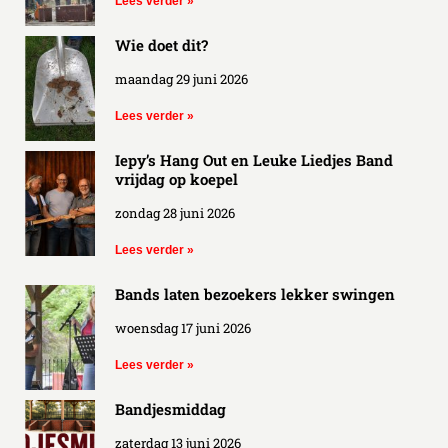
Lees verder »
Wie doet dit?
maandag 29 juni 2026
Lees verder »
Iepy’s Hang Out en Leuke Liedjes Band
vrijdag op koepel
zondag 28 juni 2026
Lees verder »
Bands laten bezoekers lekker swingen
woensdag 17 juni 2026
Lees verder »
Bandjesmiddag
zaterdag 13 juni 2026