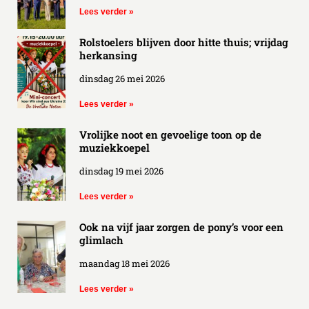
Lees verder »
Rolstoelers blijven door hitte thuis; vrijdag
herkansing
dinsdag 26 mei 2026
Lees verder »
Vrolijke noot en gevoelige toon op de
muziekkoepel
dinsdag 19 mei 2026
Lees verder »
Ook na vijf jaar zorgen de pony’s voor een
glimlach
maandag 18 mei 2026
Lees verder »