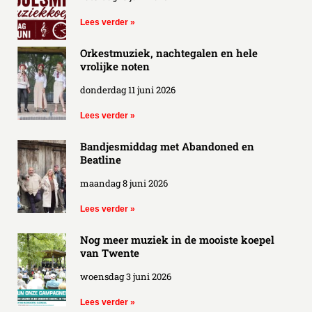
Lees verder »
Orkestmuziek, nachtegalen en hele
vrolijke noten
donderdag 11 juni 2026
Lees verder »
Bandjesmiddag met Abandoned en
Beatline
maandag 8 juni 2026
Lees verder »
Nog meer muziek in de mooiste koepel
van Twente
woensdag 3 juni 2026
Lees verder »