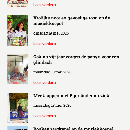
Lees verder »
Vrolijke noot en gevoelige toon op de
muziekkoepel
dinsdag 19 mei 2026
Lees verder »
Ook na vijf jaar zorgen de pony’s voor een
glimlach
maandag 18 mei 2026
Lees verder »
Meeklappen met Egerländer muziek
maandag 18 mei 2026
Lees verder »
Bonkenbargkapel op de muziekkoepel