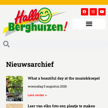
Nieuwsarchief
What a beautiful day at the muziekkoepel
woensdag 5 augustus 2026
Lees verder »
Leer van elke foto een plaatje te maken