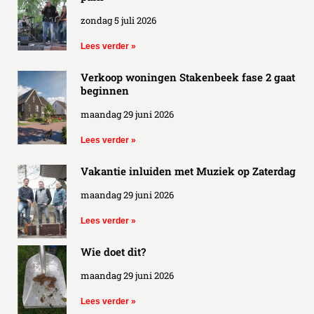
zondag 5 juli 2026
Lees verder »
Verkoop woningen Stakenbeek fase 2 gaat
beginnen
maandag 29 juni 2026
Lees verder »
Vakantie inluiden met Muziek op Zaterdag
maandag 29 juni 2026
Lees verder »
Wie doet dit?
maandag 29 juni 2026
Lees verder »