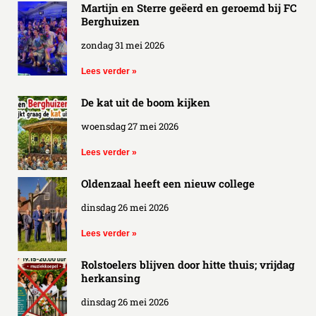
Martijn en Sterre geëerd en geroemd bij FC
Berghuizen
zondag 31 mei 2026
Lees verder »
De kat uit de boom kijken
woensdag 27 mei 2026
Lees verder »
Oldenzaal heeft een nieuw college
dinsdag 26 mei 2026
Lees verder »
Rolstoelers blijven door hitte thuis; vrijdag
herkansing
dinsdag 26 mei 2026