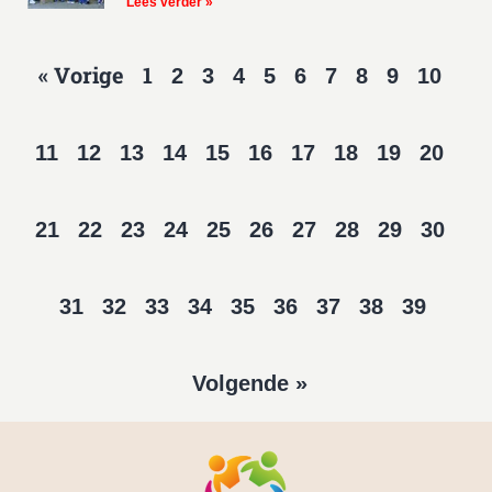
Lees verder »
« Vorige
1
2
3
4
5
6
7
8
9
10
11
12
13
14
15
16
17
18
19
20
21
22
23
24
25
26
27
28
29
30
31
32
33
34
35
36
37
38
39
Volgende »