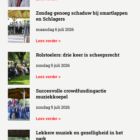
Zondag genoeg schaduw bij smartlappen
en Schlagers
maandag 6 juli 2026
Lees verder »
Rolstoelers: drie keer is scheepsrecht
zondag 5 juli 2026
Lees verder »
Succesvolle crowdfundingactie
muziekkoepel
zondag 5 juli 2026
Lees verder »
Lekkere muziek en gezelligheid in het
park