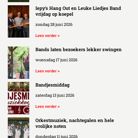
Iepy’s Hang Out en Leuke Liedjes Band
vrijdag op koepel
zondag 28 juni 2026
Lees verder »
Bands laten bezoekers lekker swingen
woensdag 17 juni 2026
Lees verder »
Bandjesmiddag
zaterdag 13 juni 2026
Lees verder »
Orkestmuziek, nachtegalen en hele
vrolijke noten
donderdag 11 juni 2026