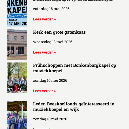
zaterdag 16 mei 2026
Lees verder »
Kerk een grote gatenkaas
woensdag 13 mei 2026
Lees verder »
Frühschoppen met Bonkenbargkapel op
muziekkoepel
zondag 10 mei 2026
Lees verder »
Leden Boeskoolfonds geïnteresseerd in
muziekkoepel en wijk
zondag 10 mei 2026