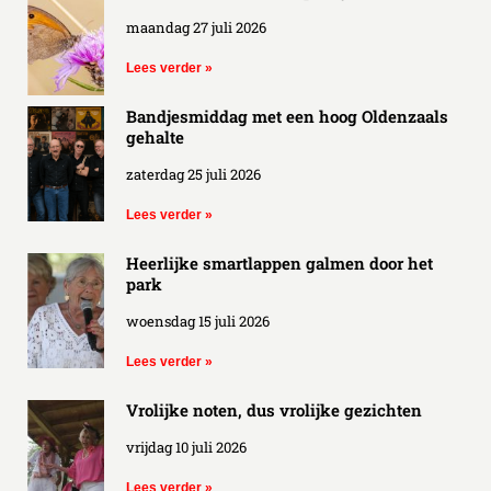
maandag 27 juli 2026
Lees verder »
Bandjesmiddag met een hoog Oldenzaals
gehalte
zaterdag 25 juli 2026
Lees verder »
Heerlijke smartlappen galmen door het
park
woensdag 15 juli 2026
Lees verder »
Vrolijke noten, dus vrolijke gezichten
vrijdag 10 juli 2026
Lees verder »