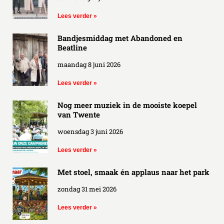
Lees verder »
Bandjesmiddag met Abandoned en
Beatline
maandag 8 juni 2026
Lees verder »
Nog meer muziek in de mooiste koepel
van Twente
woensdag 3 juni 2026
Lees verder »
Met stoel, smaak én applaus naar het park
zondag 31 mei 2026
Lees verder »