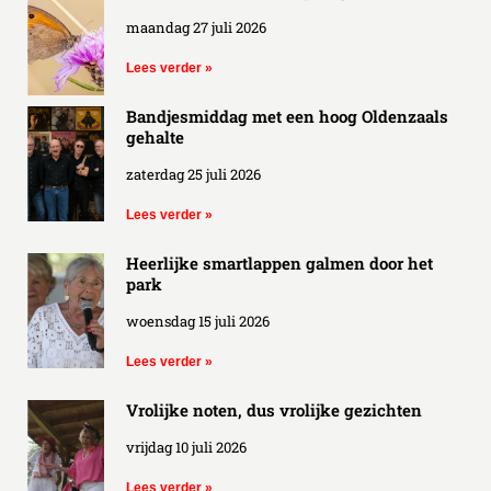
maandag 27 juli 2026
Lees verder »
Bandjesmiddag met een hoog Oldenzaals
gehalte
zaterdag 25 juli 2026
Lees verder »
Heerlijke smartlappen galmen door het
park
woensdag 15 juli 2026
Lees verder »
Vrolijke noten, dus vrolijke gezichten
vrijdag 10 juli 2026
Lees verder »