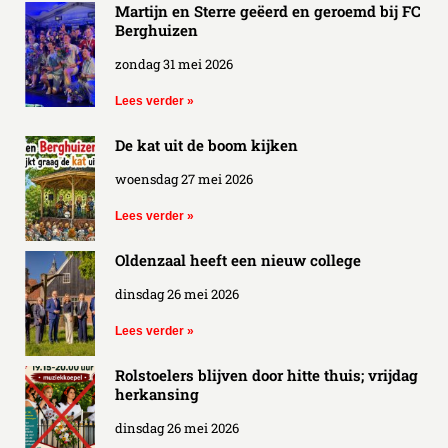
Martijn en Sterre geëerd en geroemd bij FC
Berghuizen
zondag 31 mei 2026
Lees verder »
De kat uit de boom kijken
woensdag 27 mei 2026
Lees verder »
Oldenzaal heeft een nieuw college
dinsdag 26 mei 2026
Lees verder »
Rolstoelers blijven door hitte thuis; vrijdag
herkansing
dinsdag 26 mei 2026