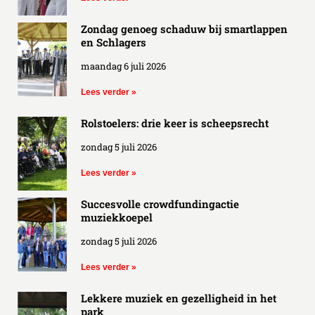
Zondag genoeg schaduw bij smartlappen
en Schlagers
maandag 6 juli 2026
Lees verder »
Rolstoelers: drie keer is scheepsrecht
zondag 5 juli 2026
Lees verder »
Succesvolle crowdfundingactie
muziekkoepel
zondag 5 juli 2026
Lees verder »
Lekkere muziek en gezelligheid in het
park