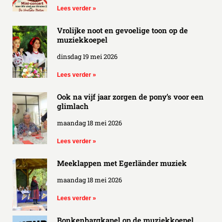
Lees verder »
Vrolijke noot en gevoelige toon op de
muziekkoepel
dinsdag 19 mei 2026
Lees verder »
Ook na vijf jaar zorgen de pony’s voor een
glimlach
maandag 18 mei 2026
Lees verder »
Meeklappen met Egerländer muziek
maandag 18 mei 2026
Lees verder »
Bonkenbargkapel op de muziekkoepel