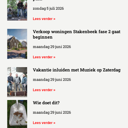
zondag 5 juli 2026
Lees verder »
Verkoop woningen Stakenbeek fase 2 gaat
beginnen
maandag 29 juni 2026
Lees verder »
Vakantie inluiden met Muziek op Zaterdag
maandag 29 juni 2026
Lees verder »
Wie doet dit?
maandag 29 juni 2026
Lees verder »