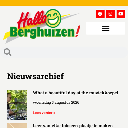
Nieuwsarchief
What a beautiful day at the muziekkoepel
woensdag 5 augustus 2026
Lees verder »
Leer van elke foto een plaatje te maken