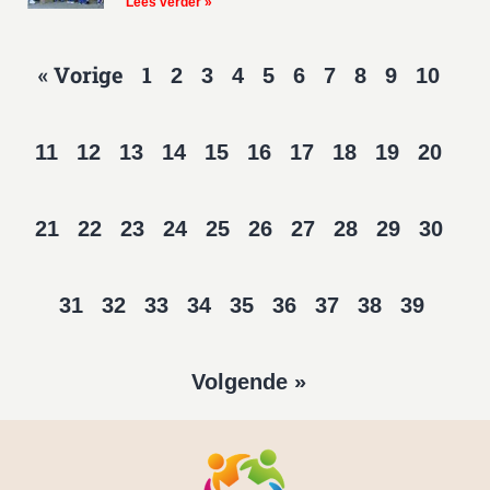
Lees verder »
« Vorige
1
2
3
4
5
6
7
8
9
10
11
12
13
14
15
16
17
18
19
20
21
22
23
24
25
26
27
28
29
30
31
32
33
34
35
36
37
38
39
Volgende »