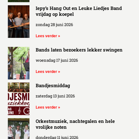
Iepy’s Hang Out en Leuke Liedjes Band
vrijdag op koepel
zondag 28 juni 2026
Lees verder »
Bands laten bezoekers lekker swingen
woensdag 17 juni 2026
Lees verder »
Bandjesmiddag
zaterdag 13 juni 2026
Lees verder »
Orkestmuziek, nachtegalen en hele
vrolijke noten
donderdag 11 juni 2026