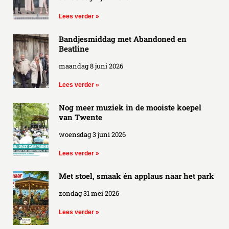
Lees verder »
Bandjesmiddag met Abandoned en
Beatline
maandag 8 juni 2026
Lees verder »
Nog meer muziek in de mooiste koepel
van Twente
woensdag 3 juni 2026
Lees verder »
Met stoel, smaak én applaus naar het park
zondag 31 mei 2026
Lees verder »