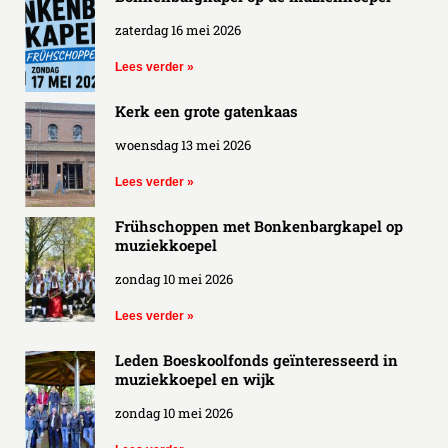
zaterdag 16 mei 2026
Lees verder »
Kerk een grote gatenkaas
woensdag 13 mei 2026
Lees verder »
Frühschoppen met Bonkenbargkapel op
muziekkoepel
zondag 10 mei 2026
Lees verder »
Leden Boeskoolfonds geïnteresseerd in
muziekkoepel en wijk
zondag 10 mei 2026