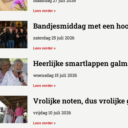
maandag 27 juli 2026
Lees verder »
Bandjesmiddag met een hoo
zaterdag 25 juli 2026
Lees verder »
Heerlijke smartlappen galm
woensdag 15 juli 2026
Lees verder »
Vrolijke noten, dus vrolijke
vrijdag 10 juli 2026
Lees verder »