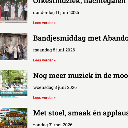
Orkestmuziek, nachtegalen e
donderdag 11 juni 2026
Lees verder »
Bandjesmiddag met Abandon
maandag 8 juni 2026
Lees verder »
Nog meer muziek in de moo
woensdag 3 juni 2026
Lees verder »
Met stoel, smaak én applaus
zondag 31 mei 2026