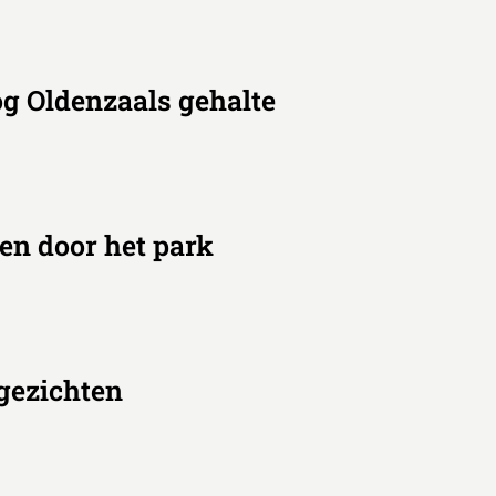
g Oldenzaals gehalte
en door het park
 gezichten