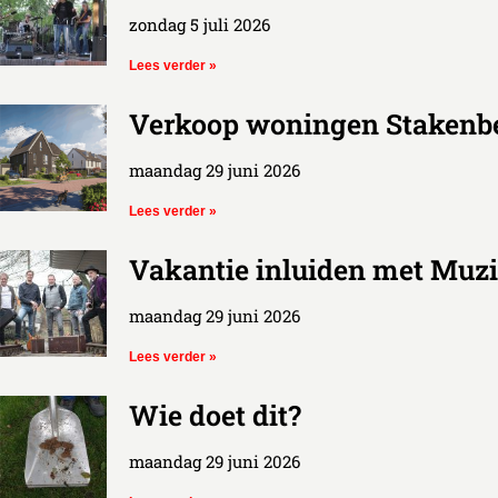
zondag 5 juli 2026
Lees verder »
Verkoop woningen Stakenbe
maandag 29 juni 2026
Lees verder »
Vakantie inluiden met Muzi
maandag 29 juni 2026
Lees verder »
Wie doet dit?
maandag 29 juni 2026