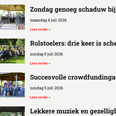
Zondag genoeg schaduw bij
maandag 6 juli 2026
Lees verder »
Rolstoelers: drie keer is sc
zondag 5 juli 2026
Lees verder »
Succesvolle crowdfundinga
zondag 5 juli 2026
Lees verder »
Lekkere muziek en gezelligh