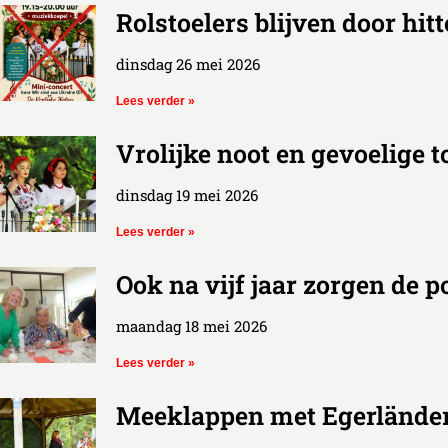
Rolstoelers blijven door hit
dinsdag 26 mei 2026
Lees verder »
Vrolijke noot en gevoelige 
dinsdag 19 mei 2026
Lees verder »
Ook na vijf jaar zorgen de 
maandag 18 mei 2026
Lees verder »
Meeklappen met Egerlände