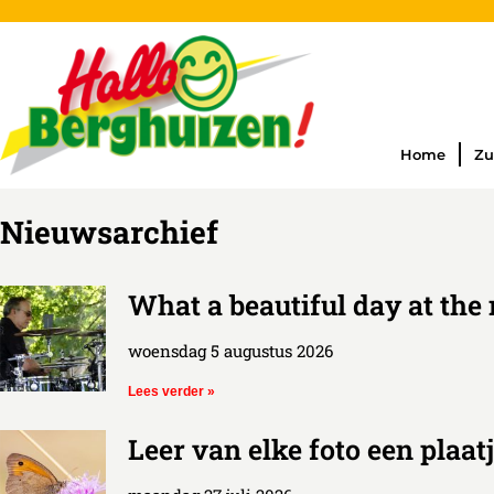
Home
Zu
Nieuwsarchief
What a beautiful day at th
woensdag 5 augustus 2026
Lees verder »
Leer van elke foto een plaat