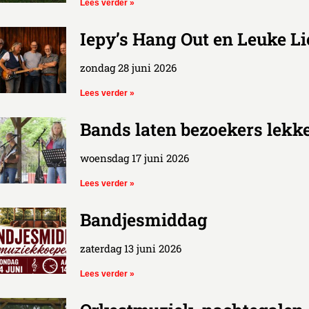
Lees verder »
Iepy’s Hang Out en Leuke Li
zondag 28 juni 2026
Lees verder »
Bands laten bezoekers lekk
woensdag 17 juni 2026
Lees verder »
Bandjesmiddag
zaterdag 13 juni 2026
Lees verder »