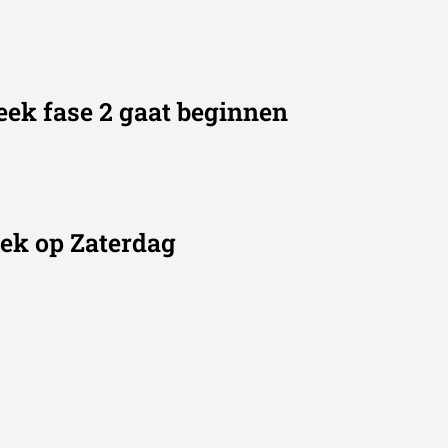
ek fase 2 gaat beginnen
ek op Zaterdag