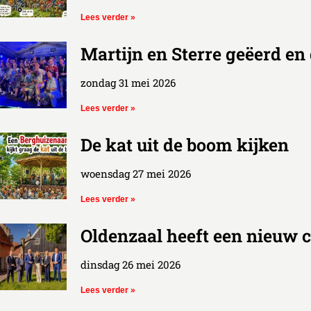
Lees verder »
Martijn en Sterre geëerd en
zondag 31 mei 2026
Lees verder »
De kat uit de boom kijken
woensdag 27 mei 2026
Lees verder »
Oldenzaal heeft een nieuw c
dinsdag 26 mei 2026
Lees verder »