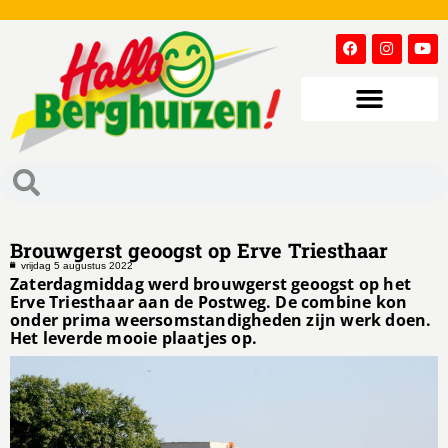
Brouwgerst geoogst op Erve Triesthaar
vrijdag 5 augustus 2022
Zaterdagmiddag werd brouwgerst geoogst op het
Erve Triesthaar aan de Postweg. De combine kon
onder prima weersomstandigheden zijn werk doen.
Het leverde mooie plaatjes op.