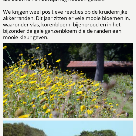
We krijgen weel positieve reacties op de kruidenrijke
akkerranden. Dit jaar zitten er vele mooie bloemen in,
waaronder vlas, korenbloem, bijenbrood en in het
bijzonder de gele ganzenbloem die de randen een
mooie kleur geven.