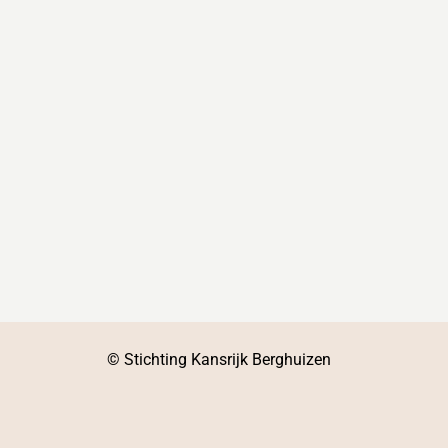
© Stichting Kansrijk Berghuizen