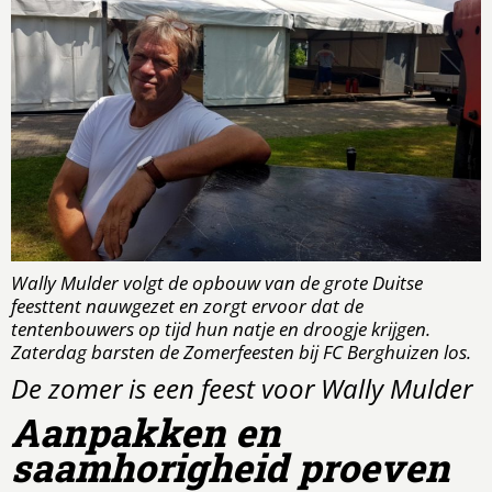
Wally Mulder volgt de opbouw van de grote Duitse
feesttent nauwgezet en zorgt ervoor dat de
tentenbouwers op tijd hun natje en droogje krijgen.
Zaterdag barsten de Zomerfeesten bij FC Berghuizen los.
De zomer is een feest voor Wally Mulder
Aanpakken en
saamhorigheid proeven