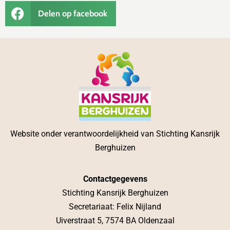
Delen op facebook
Website onder verantwoordelijkheid van Stichting Kansrijk
Berghuizen
Contactgegevens
Stichting Kansrijk Berghuizen
Secretariaat: Felix Nijland
Uiverstraat 5, 7574 BA Oldenzaal