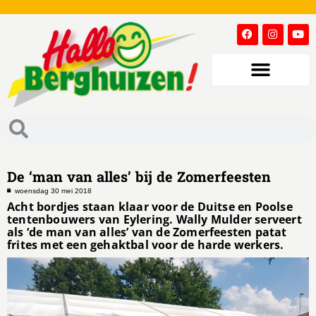
De ‘man van alles’ bij de Zomerfeesten
woensdag 30 mei 2018
Acht bordjes staan klaar voor de Duitse en Poolse
tentenbouwers van Eylering. Wally Mulder serveert
als ‘de man van alles’ van de Zomerfeesten patat
frites met een gehaktbal voor de harde werkers.