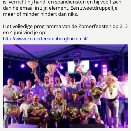
is, verricht hij hand- en spandiensten en hij voelt zich
dan helemaal in zijn element. Een zweetdruppeltje
meer of minder hindert dan niks.
Het volledige programma van de Zomerfeesten op 2, 3
en 4 juni vind je op:
http://www.zomerfeestenberghuizen.nl/