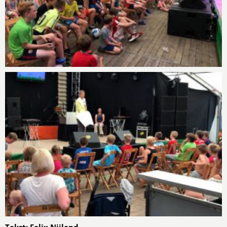
Tekst: Felix Nijland