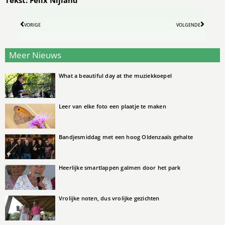
VORIGE
VOLGENDE
Meer Nieuws
What a beautiful day at the muziekkoepel
Leer van elke foto een plaatje te maken
Bandjesmiddag met een hoog Oldenzaals gehalte
Heerlijke smartlappen galmen door het park
Vrolijke noten, dus vrolijke gezichten