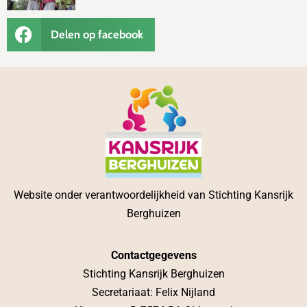
Delen op facebook
Website onder verantwoordelijkheid van Stichting Kansrijk
Berghuizen
Contactgegevens
Stichting Kansrijk Berghuizen
Secretariaat: Felix Nijland