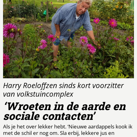
Harry Roeloffzen sinds kort voorzitter
van volkstuincomplex
‘Wroeten in de aarde en
sociale contacten’
Als je het over lekker hebt. ‘Nieuwe aardappels kook ik
met de schil er nog om. Sla erbij, lekkere jus en