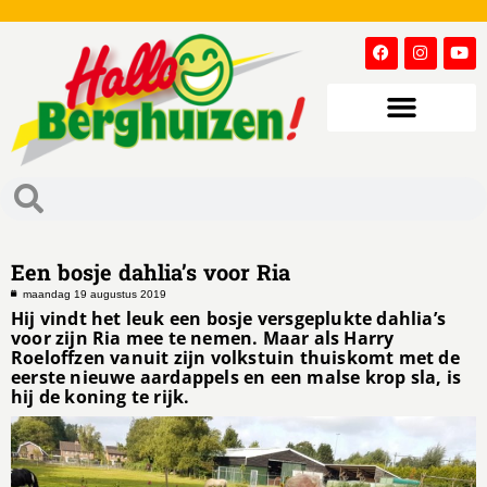
Een bosje dahlia’s voor Ria
maandag 19 augustus 2019
Hij vindt het leuk een bosje versgeplukte dahlia’s
voor zijn Ria mee te nemen. Maar als Harry
Roeloffzen vanuit zijn volkstuin thuiskomt met de
eerste nieuwe aardappels en een malse krop sla, is
hij de koning te rijk.