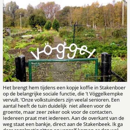
Het brengt hem tijdens een kopje koffie in Stakenboer
op de belangrijke sociale functie, die ’t Vöggelkempke
vervult. ‘Onze volkstuinders zijn veelal senioren. Een
aantal heeft de tuin duidelijk niet alleen voor de
groente, maar zeer zeker ook voor de contacten.
Iedereen praat met iedereen. Aan de overkant van de
weg staat een bankje, direct aan de Stakenbeek. Ik ga