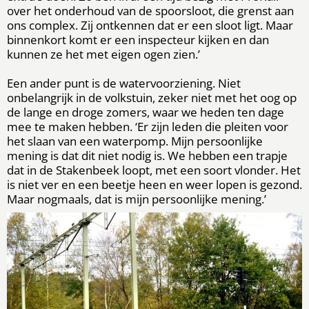
over het onderhoud van de spoorsloot, die grenst aan
ons complex. Zij ontkennen dat er een sloot ligt. Maar
binnenkort komt er een inspecteur kijken en dan
kunnen ze het met eigen ogen zien.’
Een ander punt is de watervoorziening. Niet
onbelangrijk in de volkstuin, zeker niet met het oog op
de lange en droge zomers, waar we heden ten dage
mee te maken hebben. ‘Er zijn leden die pleiten voor
het slaan van een waterpomp. Mijn persoonlijke
mening is dat dit niet nodig is. We hebben een trapje
dat in de Stakenbeek loopt, met een soort vlonder. Het
is niet ver en een beetje heen en weer lopen is gezond.
Maar nogmaals, dat is mijn persoonlijke mening.’