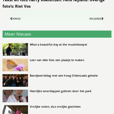
foto’s: Riet Vos
VORIGE
VOLGENDE
Meer Nieuws
What a beautiful day at the muziekkoepel
Leer van elke foto een plaatje te maken
Bandjesmiddag met een hoog Oldenzaals gehalte
Heerlijke smartlappen galmen door het park
Vrolijke noten, dus vrolijke gezichten