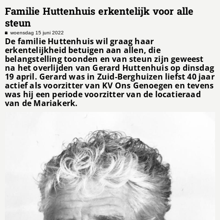
Familie Huttenhuis erkentelijk voor alle
steun
woensdag 15 juni 2022
De familie Huttenhuis wil graag haar
erkentelijkheid betuigen aan allen, die
belangstelling toonden en van steun zijn geweest
na het overlijden van Gerard Huttenhuis op dinsdag
19 april. Gerard was in Zuid-Berghuizen liefst 40 jaar
actief als voorzitter van KV Ons Genoegen en tevens
was hij een periode voorzitter van de locatieraad
van de Mariakerk.