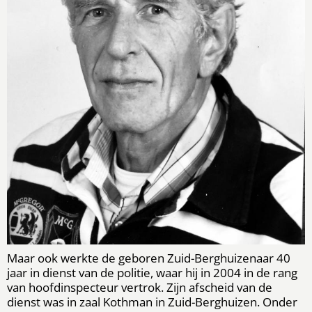
Maar ook werkte de geboren Zuid-Berghuizenaar 40
jaar in dienst van de politie, waar hij in 2004 in de rang
van hoofdinspecteur vertrok. Zijn afscheid van de
dienst was in zaal Kothman in Zuid-Berghuizen. Onder