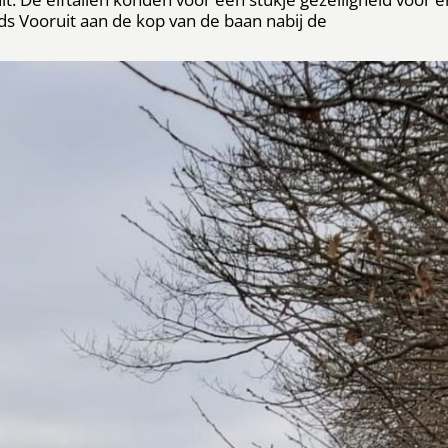
ds Vooruit aan de kop van de baan nabij de