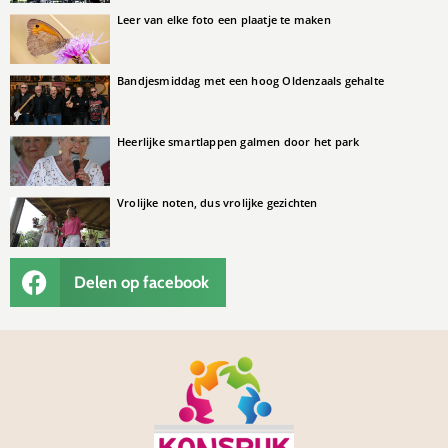
Leer van elke foto een plaatje te maken
Bandjesmiddag met een hoog Oldenzaals gehalte
Heerlijke smartlappen galmen door het park
Vrolijke noten, dus vrolijke gezichten
Delen op facebook