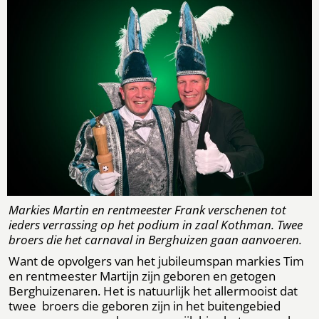
Markies Martin en rentmeester Frank verschenen tot
ieders verrassing op het podium in zaal Kothman. Twee
broers die het carnaval in Berghuizen gaan aanvoeren.
Want de opvolgers van het jubileumspan markies Tim
en rentmeester Martijn zijn geboren en getogen
Berghuizenaren. Het is natuurlijk het allermooist dat
twee broers die geboren zijn in het buitengebied