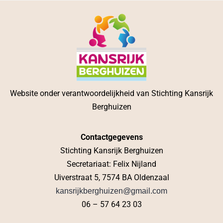
Website onder verantwoordelijkheid van Stichting Kansrijk
Berghuizen
Contactgegevens
Stichting Kansrijk Berghuizen
Secretariaat: Felix Nijland
Uiverstraat 5, 7574 BA Oldenzaal
kansrijkberghuizen@gmail.com
06 – 57 64 23 03