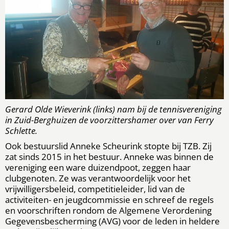
Gerard Olde Wieverink (links) nam bij de tennisvereniging
in Zuid-Berghuizen de voorzittershamer over van Ferry
Schlette.
Ook bestuurslid Anneke Scheurink stopte bij TZB. Zij
zat sinds 2015 in het bestuur. Anneke was binnen de
vereniging een ware duizendpoot, zeggen haar
clubgenoten. Ze was verantwoordelijk voor het
vrijwilligersbeleid, competitieleider, lid van de
activiteiten- en jeugdcommissie en schreef de regels
en voorschriften rondom de Algemene Verordening
Gegevensbescherming (AVG) voor de leden in heldere