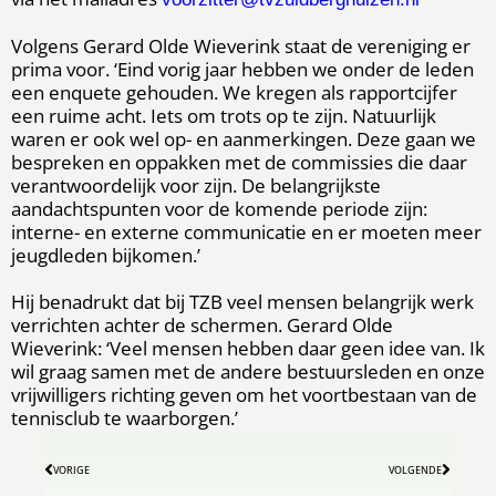
Volgens Gerard Olde Wieverink staat de vereniging er
prima voor. ‘Eind vorig jaar hebben we onder de leden
een enquete gehouden. We kregen als rapportcijfer
een ruime acht. Iets om trots op te zijn. Natuurlijk
waren er ook wel op- en aanmerkingen. Deze gaan we
bespreken en oppakken met de commissies die daar
verantwoordelijk voor zijn. De belangrijkste
aandachtspunten voor de komende periode zijn:
interne- en externe communicatie en er moeten meer
jeugdleden bijkomen.’
Hij benadrukt dat bij TZB veel mensen belangrijk werk
verrichten achter de schermen. Gerard Olde
Wieverink: ‘Veel mensen hebben daar geen idee van. Ik
wil graag samen met de andere bestuursleden en onze
vrijwilligers richting geven om het voortbestaan van de
tennisclub te waarborgen.’
VORIGE
VOLGENDE