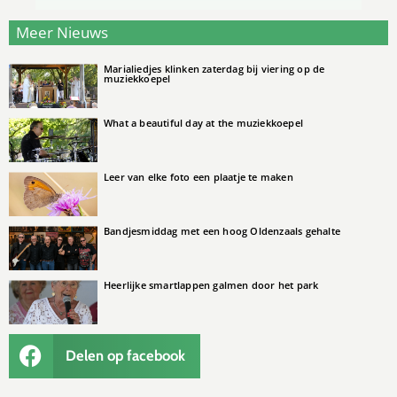
Meer Nieuws
Marialiedjes klinken zaterdag bij viering op de
muziekkoepel
What a beautiful day at the muziekkoepel
Leer van elke foto een plaatje te maken
Bandjesmiddag met een hoog Oldenzaals gehalte
Heerlijke smartlappen galmen door het park
Delen op facebook