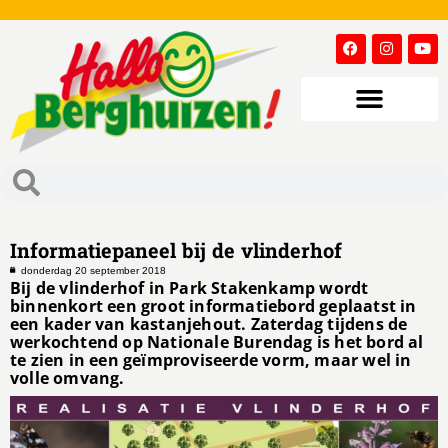
Informatiepaneel bij de vlinderhof
donderdag 20 september 2018
Bij de vlinderhof in Park Stakenkamp wordt
binnenkort een groot informatiebord geplaatst in
een kader van kastanjehout. Zaterdag tijdens de
werkochtend op Nationale Burendag is het bord al
te zien in een geïmproviseerde vorm, maar wel in
volle omvang.