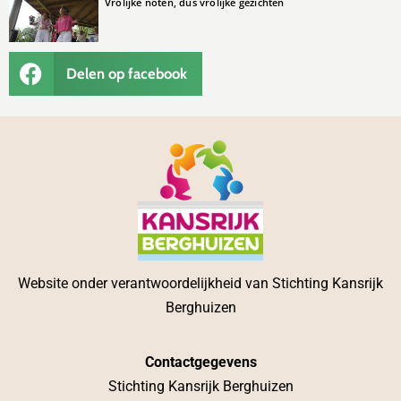
Vrolijke noten, dus vrolijke gezichten
Delen op facebook
Website onder verantwoordelijkheid van Stichting Kansrijk
Berghuizen
Contactgegevens
Stichting Kansrijk Berghuizen