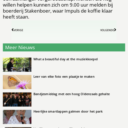
willen helpen kunnen zich om 9.00 uur melden bij
boerderij Stakenboer, waar Impuls de koffie klaar
heeft staan.
VORIGE
VOLGENDE
Meer Nieuws
What a beautiful day at the muziekkoepel
Leer van elke foto een plaatje te maken
Bandjesmiddag met een hoog Oldenzaals gehalte
Heerlijke smartlappen galmen door het park