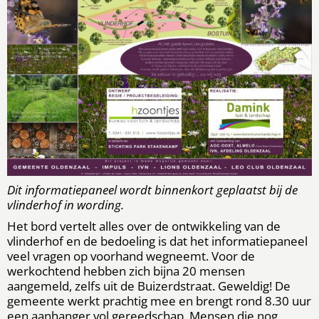
Dit informatiepaneel wordt binnenkort geplaatst bij de
vlinderhof in wording.
Het bord vertelt alles over de ontwikkeling van de
vlinderhof en de bedoeling is dat het informatiepaneel
veel vragen op voorhand wegneemt. Voor de
werkochtend hebben zich bijna 20 mensen
aangemeld, zelfs uit de Buizerdstraat. Geweldig! De
gemeente werkt prachtig mee en brengt rond 8.30 uur
een aanhanger vol gereedschap. Mensen die nog