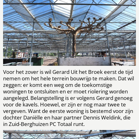
Voor het zover is wil Gerard Uit het Broek eerst de tijd
nemen om het hele terrein bouwrijp te maken. Dat wil
zeggen: er komt een weg om de toekomstige
woningen te ontsluiten en er moet riolering worden
aangelegd. Belangstelling is er volgens Gerard genoeg
voor de kavels. Hoewel, er zijn er nog maar twee te
vergeven. Want de eerste woning is bestemd voor zijn
dochter Daniëlle en haar partner Dennis Weldink, die
in Zuid-Berghuizen PC Totaal runt.