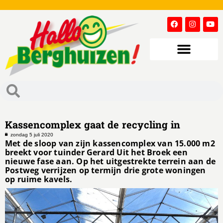
Kassencomplex gaat de recycling in
zondag 5 juli 2020
Met de sloop van zijn kassencomplex van 15.000 m2
breekt voor tuinder Gerard Uit het Broek een
nieuwe fase aan. Op het uitgestrekte terrein aan de
Postweg verrijzen op termijn drie grote woningen
op ruime kavels.