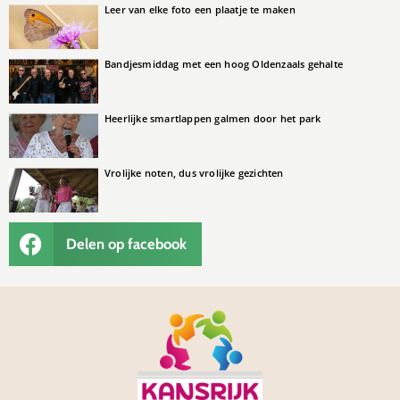
Leer van elke foto een plaatje te maken
Bandjesmiddag met een hoog Oldenzaals gehalte
Heerlijke smartlappen galmen door het park
Vrolijke noten, dus vrolijke gezichten
Delen op facebook