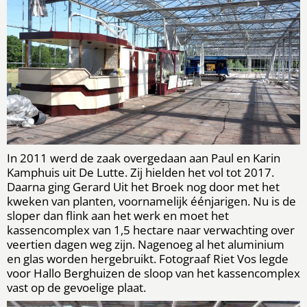
In 2011 werd de zaak overgedaan aan Paul en Karin
Kamphuis uit De Lutte. Zij hielden het vol tot 2017.
Daarna ging Gerard Uit het Broek nog door met het
kweken van planten, voornamelijk éénjarigen. Nu is de
sloper dan flink aan het werk en moet het
kassencomplex van 1,5 hectare naar verwachting over
veertien dagen weg zijn. Nagenoeg al het aluminium
en glas worden hergebruikt. Fotograaf Riet Vos legde
voor Hallo Berghuizen de sloop van het kassencomplex
vast op de gevoelige plaat.