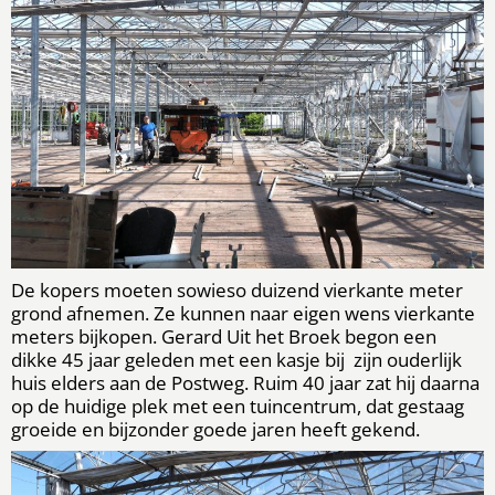
De kopers moeten sowieso duizend vierkante meter
grond afnemen. Ze kunnen naar eigen wens vierkante
meters bijkopen. Gerard Uit het Broek begon een
dikke 45 jaar geleden met een kasje bij zijn ouderlijk
huis elders aan de Postweg. Ruim 40 jaar zat hij daarna
op de huidige plek met een tuincentrum, dat gestaag
groeide en bijzonder goede jaren heeft gekend.