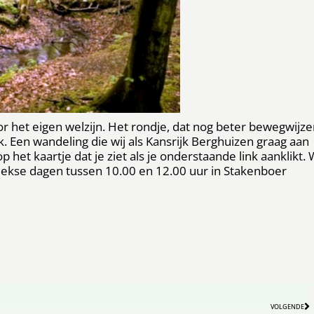
r het eigen welzijn. Het rondje, dat nog beter bewegwijze
rk. Een wandeling die wij als Kansrijk Berghuizen graag aan
 het kaartje dat je ziet als je onderstaande link aanklikt. 
eekse dagen tussen 10.00 en 12.00 uur in Stakenboer
VOLGENDE