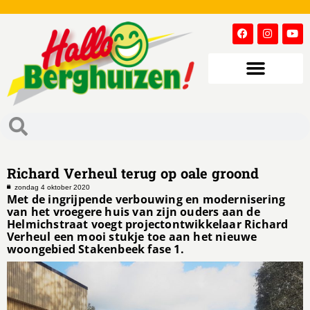
Richard Verheul terug op oale groond
zondag 4 oktober 2020
Met de ingrijpende verbouwing en modernisering
van het vroegere huis van zijn ouders aan de
Helmichstraat voegt projectontwikkelaar Richard
Verheul een mooi stukje toe aan het nieuwe
woongebied Stakenbeek fase 1.