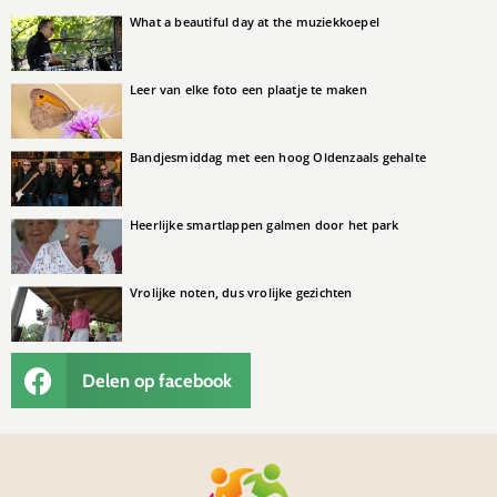
What a beautiful day at the muziekkoepel
Leer van elke foto een plaatje te maken
Bandjesmiddag met een hoog Oldenzaals gehalte
Heerlijke smartlappen galmen door het park
Vrolijke noten, dus vrolijke gezichten
Delen op facebook