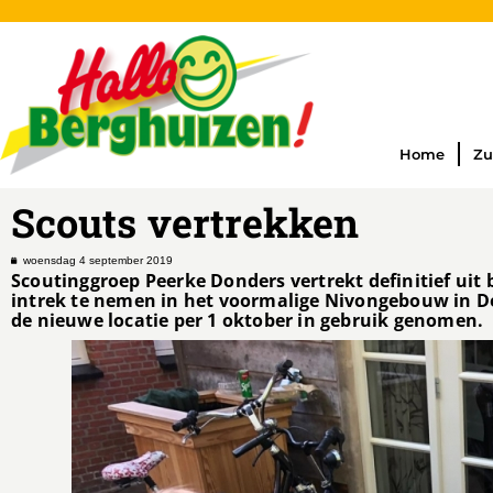
Home
Zu
Scouts vertrekken
woensdag 4 september 2019
Scoutinggroep Peerke Donders vertrekt definitief uit
intrek te nemen in het voormalige Nivongebouw in De
de nieuwe locatie per 1 oktober in gebruik genomen.