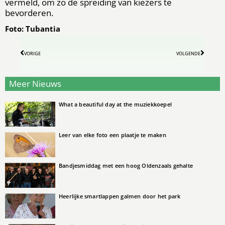
vermeld, om zo de spreiding van kiezers te
bevorderen.
Foto: Tubantia
VORIGE
VOLGENDE
Meer Nieuws
What a beautiful day at the muziekkoepel
Leer van elke foto een plaatje te maken
Bandjesmiddag met een hoog Oldenzaals gehalte
Heerlijke smartlappen galmen door het park