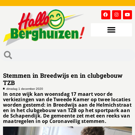
Stemmen in Breedwijs en in clubgebouw
TZB
dinsdag 1 december 2020
In onze wijk kan woensdag 17 maart voor de
verkiezingen van de Tweede Kamer op twee locaties
worden gestemd: in Breedwijs aan de Helmichstraat
en in het clubgebouw van TZB op het sportpark aan
de Schapendijk. De gemeente zet met een reeks van
maatregelen in op Coronaveilig stemmen.