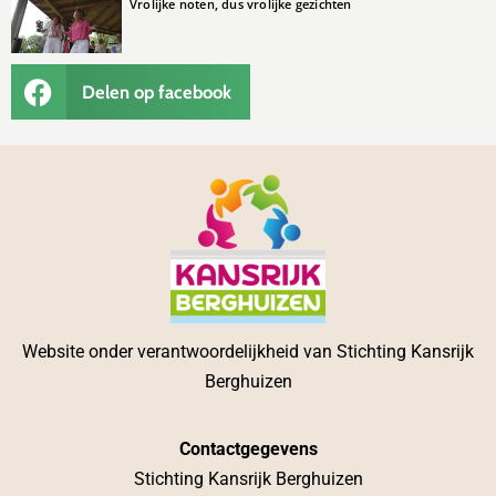
Vrolijke noten, dus vrolijke gezichten
Delen op facebook
Website onder verantwoordelijkheid van Stichting Kansrijk
Berghuizen
Contactgegevens
Stichting Kansrijk Berghuizen