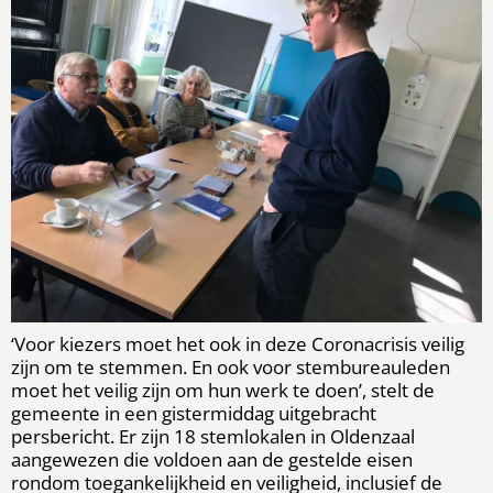
‘Voor kiezers moet het ook in deze Coronacrisis veilig
zijn om te stemmen. En ook voor stembureauleden
moet het veilig zijn om hun werk te doen’, stelt de
gemeente in een gistermiddag uitgebracht
persbericht. Er zijn 18 stemlokalen in Oldenzaal
aangewezen die voldoen aan de gestelde eisen
rondom toegankelijkheid en veiligheid, inclusief de