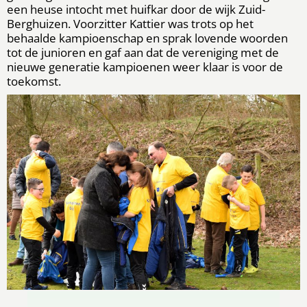
een heuse intocht met huifkar door de wijk Zuid-
Berghuizen. Voorzitter Kattier was trots op het
behaalde kampioenschap en sprak lovende woorden
tot de junioren en gaf aan dat de vereniging met de
nieuwe generatie kampioenen weer klaar is voor de
toekomst.