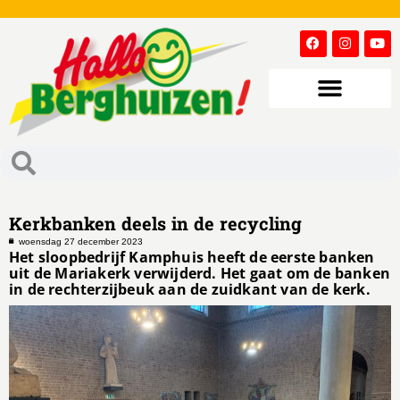
Kerkbanken deels in de recycling
woensdag 27 december 2023
Het sloopbedrijf Kamphuis heeft de eerste banken
uit de Mariakerk verwijderd. Het gaat om de banken
in de rechterzijbeuk aan de zuidkant van de kerk.