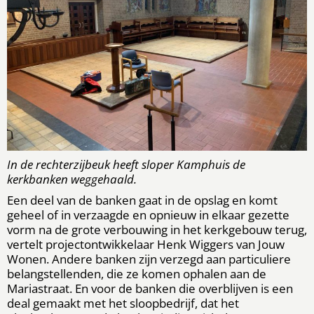
In de rechterzijbeuk heeft sloper Kamphuis de
kerkbanken weggehaald.
Een deel van de banken gaat in de opslag en komt
geheel of in verzaagde en opnieuw in elkaar gezette
vorm na de grote verbouwing in het kerkgebouw terug,
vertelt projectontwikkelaar Henk Wiggers van Jouw
Wonen. Andere banken zijn verzegd aan particuliere
belangstellenden, die ze komen ophalen aan de
Mariastraat. En voor de banken die overblijven is een
deal gemaakt met het sloopbedrijf, dat het