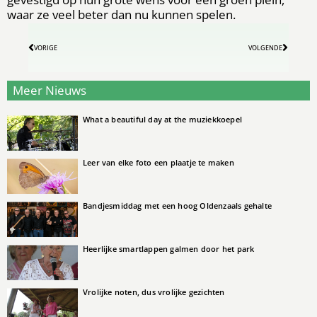
waar ze veel beter dan nu kunnen spelen.
VORIGE
VOLGENDE
Meer Nieuws
What a beautiful day at the muziekkoepel
Leer van elke foto een plaatje te maken
Bandjesmiddag met een hoog Oldenzaals gehalte
Heerlijke smartlappen galmen door het park
Vrolijke noten, dus vrolijke gezichten