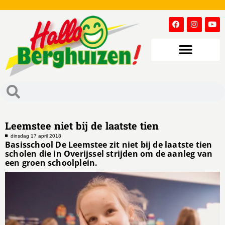
Leemstee niet bij de laatste tien
dinsdag 17 april 2018
Basisschool De Leemstee zit niet bij de laatste tien
scholen die in Overijssel strijden om de aanleg van
een groen schoolplein.