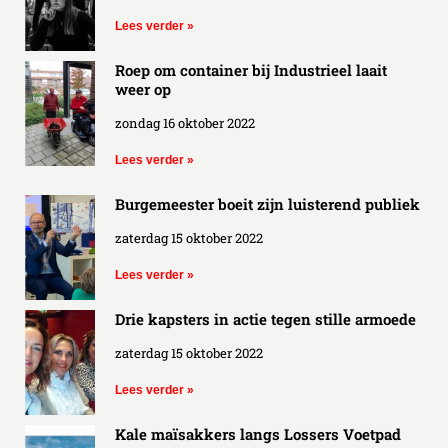
Lees verder »
Roep om container bij Industrieel laait
weer op
zondag 16 oktober 2022
Lees verder »
Burgemeester boeit zijn luisterend publiek
zaterdag 15 oktober 2022
Lees verder »
Drie kapsters in actie tegen stille armoede
zaterdag 15 oktober 2022
Lees verder »
Kale maïsakkers langs Lossers Voetpad