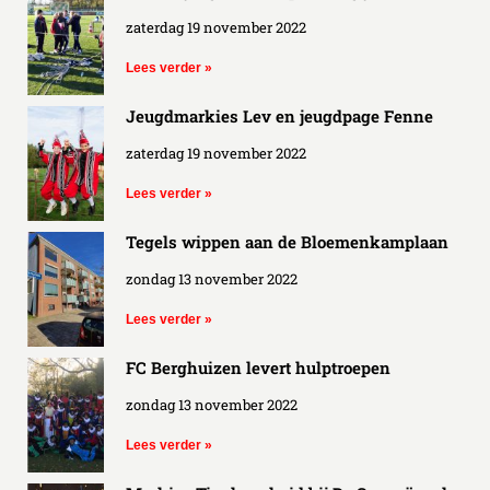
zaterdag 19 november 2022
Lees verder »
Jeugdmarkies Lev en jeugdpage Fenne
zaterdag 19 november 2022
Lees verder »
Tegels wippen aan de Bloemenkamplaan
zondag 13 november 2022
Lees verder »
FC Berghuizen levert hulptroepen
zondag 13 november 2022
Lees verder »