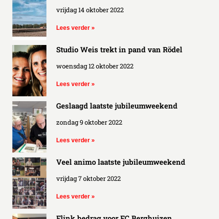
vrijdag 14 oktober 2022
Lees verder »
Studio Weis trekt in pand van Rödel
woensdag 12 oktober 2022
Lees verder »
Geslaagd laatste jubileumweekend
zondag 9 oktober 2022
Lees verder »
Veel animo laatste jubileumweekend
vrijdag 7 oktober 2022
Lees verder »
Flink bedrag voor FC Berghuizen