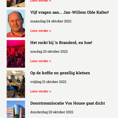
Lees verder »
Vijf vragen aan… Jan-Willem Olde Kalter!
maandag 24 oktober 2022
Lees verder »
Het rockt bij ’n Branderd, en hoe!
zondag 23 oktober 2022
Lees verder »
Op de koffie en gezellig kletsen
vrijdag 21 oktober 2022
Lees verder »
Doorstroomlocatie Vos House gaat dicht
donderdag 20 oktober 2022