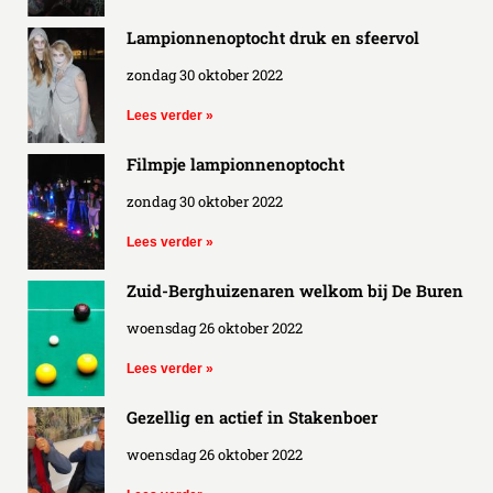
Lampionnenoptocht druk en sfeervol
zondag 30 oktober 2022
Lees verder »
Filmpje lampionnenoptocht
zondag 30 oktober 2022
Lees verder »
Zuid-Berghuizenaren welkom bij De Buren
woensdag 26 oktober 2022
Lees verder »
Gezellig en actief in Stakenboer
woensdag 26 oktober 2022