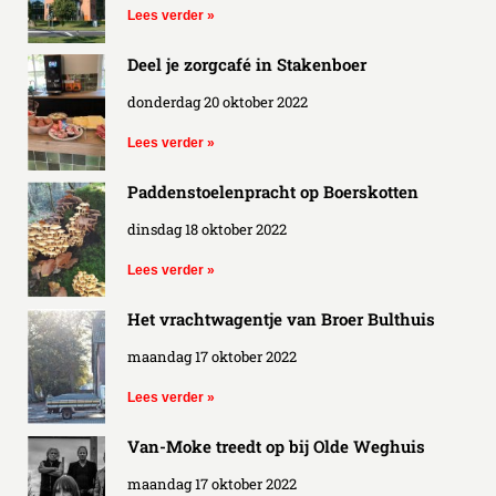
Lees verder »
Deel je zorgcafé in Stakenboer
donderdag 20 oktober 2022
Lees verder »
Paddenstoelenpracht op Boerskotten
dinsdag 18 oktober 2022
Lees verder »
Het vrachtwagentje van Broer Bulthuis
maandag 17 oktober 2022
Lees verder »
Van-Moke treedt op bij Olde Weghuis
maandag 17 oktober 2022