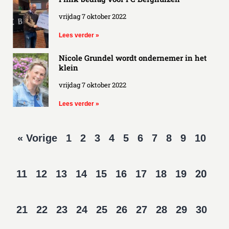
vrijdag 7 oktober 2022
Lees verder »
Nicole Grundel wordt ondernemer in het
klein
vrijdag 7 oktober 2022
Lees verder »
« Vorige
1
2
3
4
5
6
7
8
9
10
20
11
12
13
14
15
16
17
18
19
21
22
23
24
25
26
27
28
29
30