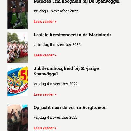
Markies Tim hoogheid bij De Spanvöggel
vrijdag 11 november 2022
Lees verder »
Laatste kerstconcert in de Mariakerk
zaterdag 5 november 2022
Lees verder »
Jubileumhoogheid bij 55-jarige
Spanvöggel
vrijdag 4 november 2022
Lees verder »
Op jacht naar de vos in Berghuizen
vrijdag 4 november 2022
Lees verder »