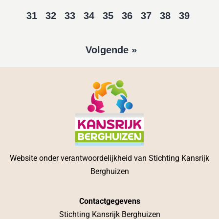
31
32
33
34
35
36
37
38
39
Volgende »
Website onder verantwoordelijkheid van Stichting Kansrijk
Berghuizen
Contactgegevens
Stichting Kansrijk Berghuizen