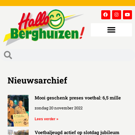
Nieuwsarchief
Mooi geschenk preses voetbal: 6,5 mille
zondag 20 november 2022
Lees verder »
Voetbaljeugd actief op slotdag jubileum