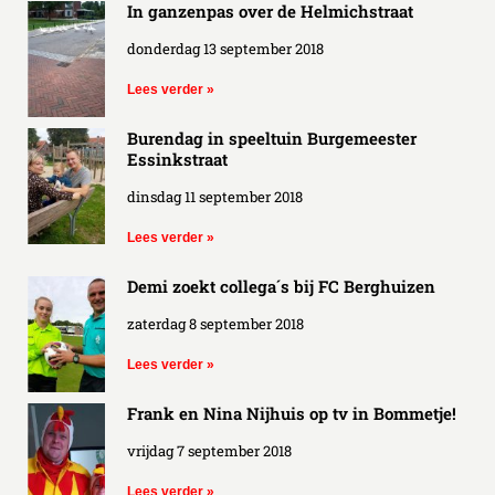
In ganzenpas over de Helmichstraat
donderdag 13 september 2018
Lees verder »
Burendag in speeltuin Burgemeester
Essinkstraat
dinsdag 11 september 2018
Lees verder »
Demi zoekt collega´s bij FC Berghuizen
zaterdag 8 september 2018
Lees verder »
Frank en Nina Nijhuis op tv in Bommetje!
vrijdag 7 september 2018
Lees verder »