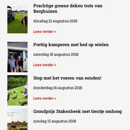
Prachtige groene deken trots van
Berghuizen
dinsdag 21 augustus 2018
Lees verder »
Prettig kamperen met bed op wielen
zaterdag 18 augustus 2018
Lees verder »
Stop met het voeren van eenden!
donderdag 16 augustus 2018
Lees verder »
Grondprijs Stakenbeek met tientje omhoog
zondag 12 augustus 2018