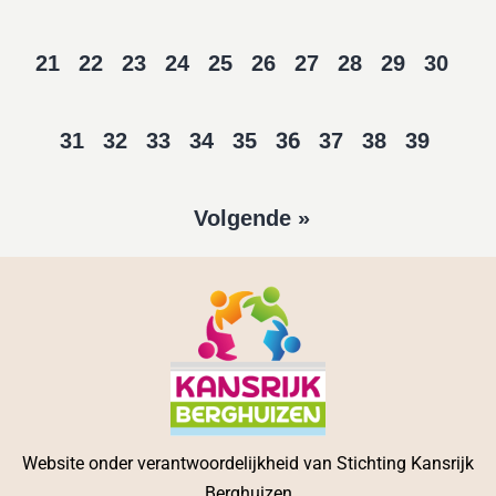
21
22
23
24
25
26
27
28
29
30
36
31
32
33
34
35
37
38
39
Volgende »
Website onder verantwoordelijkheid van Stichting Kansrijk
Berghuizen