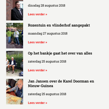
dinsdag 28 augustus 2018
Lees verder »
Rozentuin en vlinderhof aangepakt
maandag 27 augustus 2018
Lees verder »
Op het bankje gaat het over van alles
zaterdag 25 augustus 2018
Lees verder »
Jan Jansen over de Karel Doorman en
Nieuw-Guinea
zaterdag 25 augustus 2018
Lees verder »