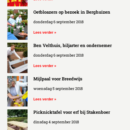
Oetbloazers op bezoek in Berghuizen
donderdag 6 september 2018
Lees verder »
Ben Velthuis, biljarter en ondernemer
donderdag 6 september 2018
Lees verder »
Mijlpaal voor Breedwijs
woensdag 5 september 2018
Lees verder »
Picknicktafel voor erf bij Stakenboer
dinsdag 4 september 2018