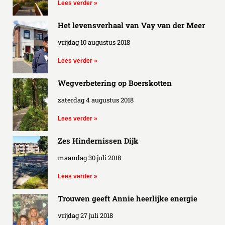
Lees verder »
Het levensverhaal van Vay van der Meer
vrijdag 10 augustus 2018
Lees verder »
Wegverbetering op Boerskotten
zaterdag 4 augustus 2018
Lees verder »
Zes Hindernissen Dijk
maandag 30 juli 2018
Lees verder »
Trouwen geeft Annie heerlijke energie
vrijdag 27 juli 2018