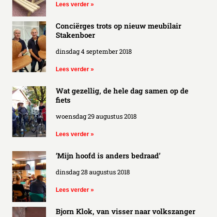
Lees verder »
Conciërges trots op nieuw meubilair
Stakenboer
dinsdag 4 september 2018
Lees verder »
Wat gezellig, de hele dag samen op de
fiets
woensdag 29 augustus 2018
Lees verder »
‘Mijn hoofd is anders bedraad’
dinsdag 28 augustus 2018
Lees verder »
Bjorn Klok, van visser naar volkszanger