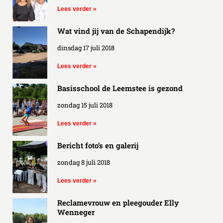
Lees verder »
Wat vind jij van de Schapendijk?
dinsdag 17 juli 2018
Lees verder »
Basisschool de Leemstee is gezond
zondag 15 juli 2018
Lees verder »
Bericht foto’s en galerij
zondag 8 juli 2018
Lees verder »
Reclamevrouw en pleegouder Elly
Wenneger