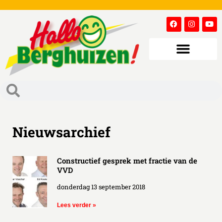
Nieuwsarchief
Constructief gesprek met fractie van de
VVD
donderdag 13 september 2018
Lees verder »