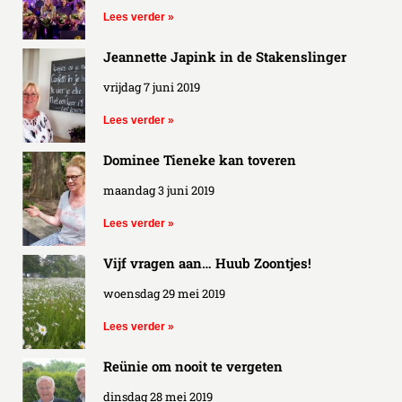
Lees verder »
Jeannette Japink in de Stakenslinger
vrijdag 7 juni 2019
Lees verder »
Dominee Tieneke kan toveren
maandag 3 juni 2019
Lees verder »
Vijf vragen aan… Huub Zoontjes!
woensdag 29 mei 2019
Lees verder »
Reünie om nooit te vergeten
dinsdag 28 mei 2019