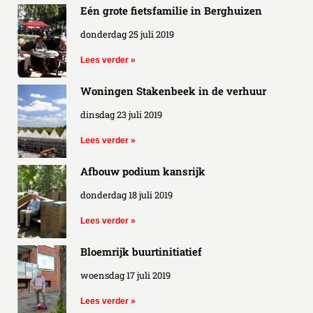
Eén grote fietsfamilie in Berghuizen
donderdag 25 juli 2019
Lees verder »
Woningen Stakenbeek in de verhuur
dinsdag 23 juli 2019
Lees verder »
Afbouw podium kansrijk
donderdag 18 juli 2019
Lees verder »
Bloemrijk buurtinitiatief
woensdag 17 juli 2019
Lees verder »