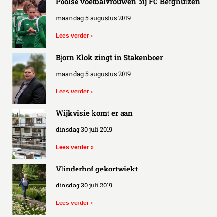
Poolse voetbalvrouwen bij FC Berghuizen
maandag 5 augustus 2019
Lees verder »
Bjorn Klok zingt in Stakenboer
maandag 5 augustus 2019
Lees verder »
Wijkvisie komt er aan
dinsdag 30 juli 2019
Lees verder »
Vlinderhof gekortwiekt
dinsdag 30 juli 2019
Lees verder »