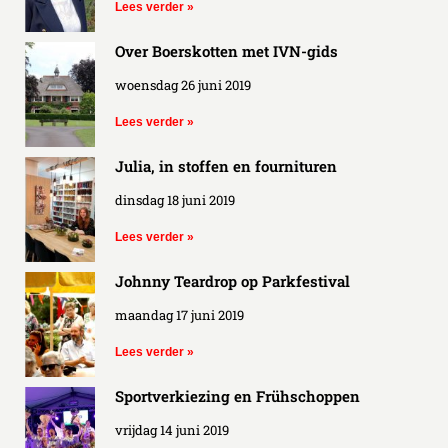
Lees verder »
Over Boerskotten met IVN-gids
woensdag 26 juni 2019
Lees verder »
Julia, in stoffen en fournituren
dinsdag 18 juni 2019
Lees verder »
Johnny Teardrop op Parkfestival
maandag 17 juni 2019
Lees verder »
Sportverkiezing en Frühschoppen
vrijdag 14 juni 2019