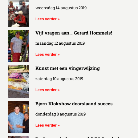
woensdag 14 augustus 2019
Lees verder »
Vijf vragen aan… Gerard Hommels!
maandag 12 augustus 2019
Lees verder »
Kunst met een vingerwijzing
zaterdag 10 augustus 2019
Lees verder »
Bjorn Klokshow doorslaand succes
donderdag 8 augustus 2019
Lees verder »