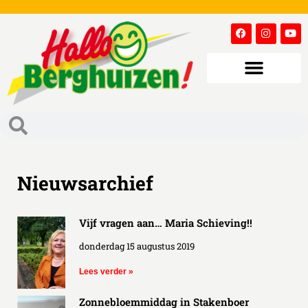
Nieuwsarchief
Vijf vragen aan… Maria Schieving!!
donderdag 15 augustus 2019
Lees verder »
Zonnebloemmiddag in Stakenboer