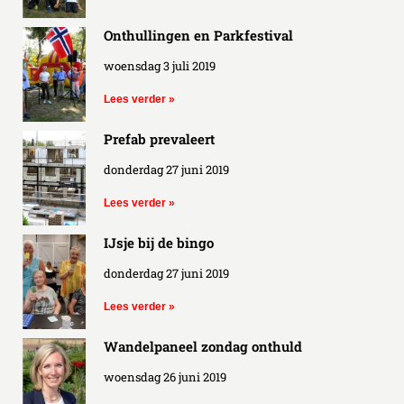
Onthullingen en Parkfestival
woensdag 3 juli 2019
Lees verder »
Prefab prevaleert
donderdag 27 juni 2019
Lees verder »
IJsje bij de bingo
donderdag 27 juni 2019
Lees verder »
Wandelpaneel zondag onthuld
woensdag 26 juni 2019