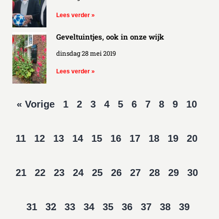
Lees verder »
Geveltuintjes, ook in onze wijk
dinsdag 28 mei 2019
Lees verder »
« Vorige
1
2
3
4
5
6
7
8
9
10
11
12
13
14
15
16
17
18
19
20
21
22
23
24
25
26
27
28
29
30
32
31
33
34
35
36
37
38
39