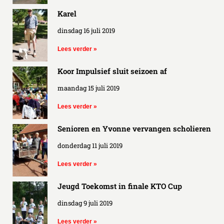
Karel
dinsdag 16 juli 2019
Lees verder »
Koor Impulsief sluit seizoen af
maandag 15 juli 2019
Lees verder »
Senioren en Yvonne vervangen scholieren
donderdag 11 juli 2019
Lees verder »
Jeugd Toekomst in finale KTO Cup
dinsdag 9 juli 2019
Lees verder »