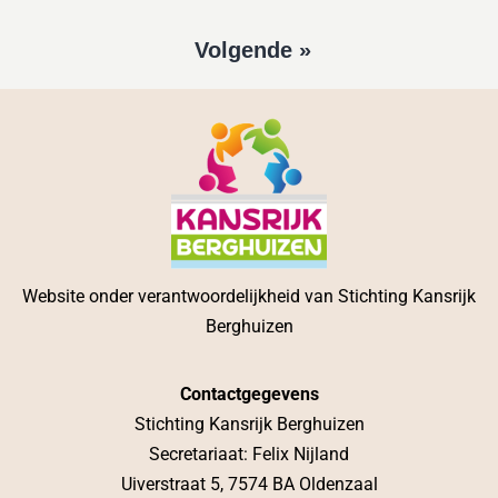
Volgende »
Website onder verantwoordelijkheid van Stichting Kansrijk
Berghuizen
Contactgegevens
Stichting Kansrijk Berghuizen
Secretariaat: Felix Nijland
Uiverstraat 5, 7574 BA Oldenzaal