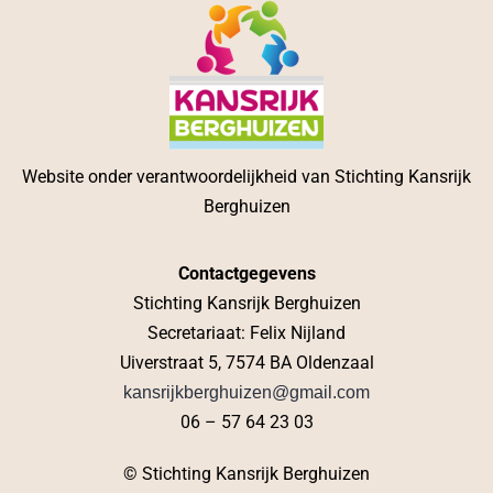
Website onder verantwoordelijkheid van Stichting Kansrijk
Berghuizen
Contactgegevens
Stichting Kansrijk Berghuizen
Secretariaat: Felix Nijland
Uiverstraat 5, 7574 BA Oldenzaal
kansrijkberghuizen@gmail.com
06 – 57 64 23 03
© Stichting Kansrijk Berghuizen