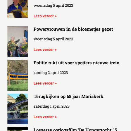
woensdag 5 april 2023
Lees verder »
Powervrouwen in de bloemetjes gezet
woensdag 5 april 2023
Lees verder »
Politie rukt uit voor spotters nieuwe trein
zondag 2 april 2023
Lees verder »
Terugkijken op 68 jaar Mariakerk
zaterdag 1 april 2023
Lees verder »
Losserse oorlogsfilm ‘De Hongertocht ‘ 5