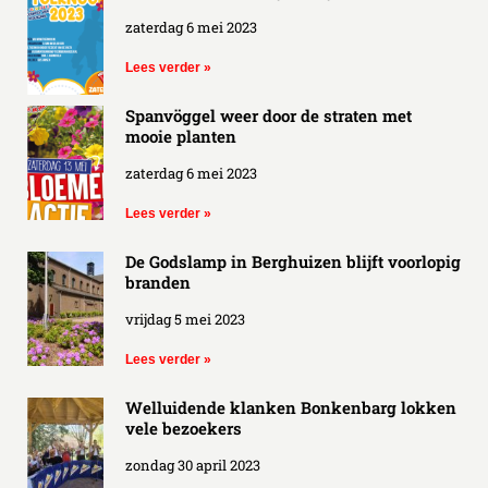
zaterdag 6 mei 2023
Lees verder »
Spanvöggel weer door de straten met
mooie planten
zaterdag 6 mei 2023
Lees verder »
De Godslamp in Berghuizen blijft voorlopig
branden
vrijdag 5 mei 2023
Lees verder »
Welluidende klanken Bonkenbarg lokken
vele bezoekers
zondag 30 april 2023