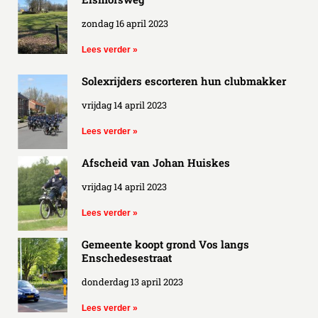
zondag 16 april 2023
Lees verder »
Solexrijders escorteren hun clubmakker
vrijdag 14 april 2023
Lees verder »
Afscheid van Johan Huiskes
vrijdag 14 april 2023
Lees verder »
Gemeente koopt grond Vos langs
Enschedesestraat
donderdag 13 april 2023
Lees verder »