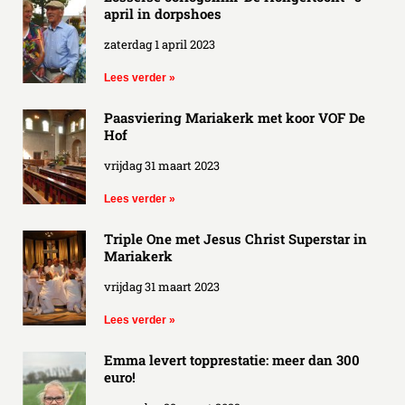
april in dorpshoes
zaterdag 1 april 2023
Lees verder »
Paasviering Mariakerk met koor VOF De
Hof
vrijdag 31 maart 2023
Lees verder »
Triple One met Jesus Christ Superstar in
Mariakerk
vrijdag 31 maart 2023
Lees verder »
Emma levert topprestatie: meer dan 300
euro!