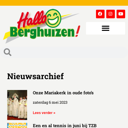
Nieuwsarchief
Onze Mariakerk in oude foto’s
zaterdag 6 mei 2023
Lees verder »
Een en al tennis in juni bij TZB