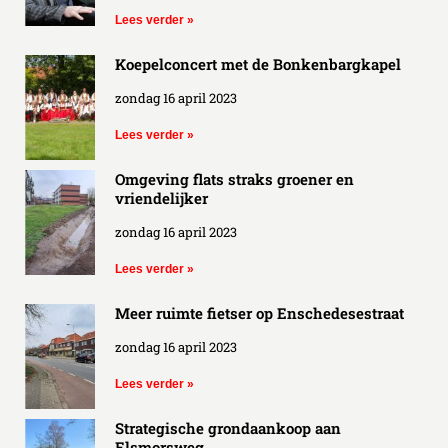
Lees verder »
Koepelconcert met de Bonkenbargkapel
zondag 16 april 2023
Lees verder »
Omgeving flats straks groener en
vriendelijker
zondag 16 april 2023
Lees verder »
Meer ruimte fietser op Enschedesestraat
zondag 16 april 2023
Lees verder »
Strategische grondaankoop aan
Elsmorsweg