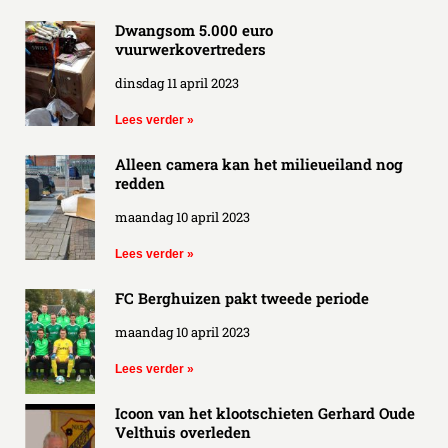
Dwangsom 5.000 euro
vuurwerkovertreders
dinsdag 11 april 2023
Lees verder »
Alleen camera kan het milieueiland nog
redden
maandag 10 april 2023
Lees verder »
FC Berghuizen pakt tweede periode
maandag 10 april 2023
Lees verder »
Icoon van het klootschieten Gerhard Oude
Velthuis overleden