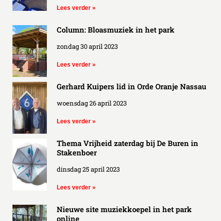
Lees verder »
Column: Bloasmuziek in het park
zondag 30 april 2023
Lees verder »
Gerhard Kuipers lid in Orde Oranje Nassau
woensdag 26 april 2023
Lees verder »
Thema Vrijheid zaterdag bij De Buren in
Stakenboer
dinsdag 25 april 2023
Lees verder »
Nieuwe site muziekkoepel in het park
online