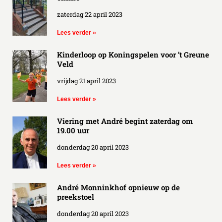
zaterdag 22 april 2023
Lees verder »
Kinderloop op Koningspelen voor ’t Greune
Veld
vrijdag 21 april 2023
Lees verder »
Viering met André begint zaterdag om
19.00 uur
donderdag 20 april 2023
Lees verder »
André Monninkhof opnieuw op de
preekstoel
donderdag 20 april 2023